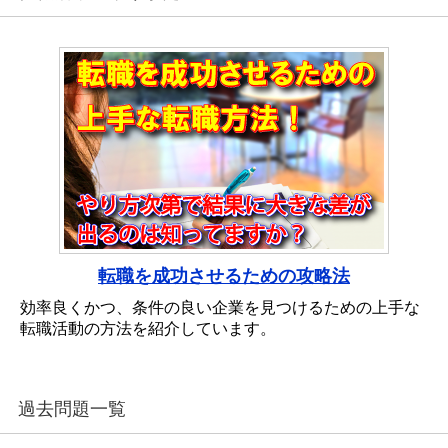
転職を成功させるための攻略法
効率良くかつ、条件の良い企業を見つけるための上手な
転職活動の方法を紹介しています。
過去問題一覧