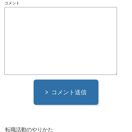
コメント
コメント送信
転職活動のやりかた