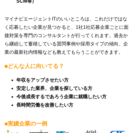
SCM等）
マイナビエージェントITのいいところは、これだけではな
く応募したい企業が見つかると、1社1社応募企業ごとに面
接対策を専門のコンサルタントが行ってくれます。過去か
ら継続して蓄積している質問事例や採用タイプの傾向、企
業の最新社内情報なども教えてもらうことができます。
■どんな人に向いてる？
年収をアップさせたい方
安定した業界、企業を探している方
今後成長するであろう企業に就職したい方
長時間労働を改善したい方
■実績企業の一例