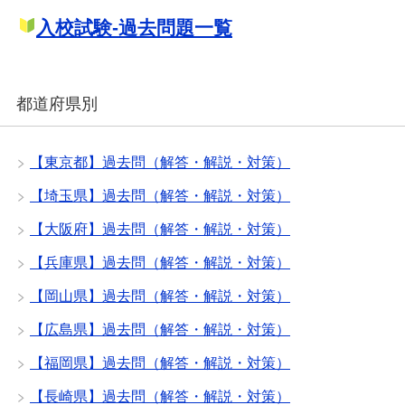
入校試験-過去問題一覧
都道府県別
【東京都】過去問（解答・解説・対策）
【埼玉県】過去問（解答・解説・対策）
【大阪府】過去問（解答・解説・対策）
【兵庫県】過去問（解答・解説・対策）
【岡山県】過去問（解答・解説・対策）
【広島県】過去問（解答・解説・対策）
【福岡県】過去問（解答・解説・対策）
【長崎県】過去問（解答・解説・対策）