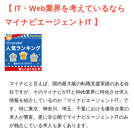
【 IT・Web業界を考えているなら
マイナビエージェントIT 】
マイナビと言えば、国内最大級の転職支援実績のある会
社ですが、そのマイナビがITとWeb業界に特化させ求人
情報を紹介しているのが『マイナビエージェントIT』で
す。特に東京、神奈川、埼玉、千葉における優良企業の
求人が豊富。更に非公開でマイナビエージェントITのみ
が独占している求人も多くあります。