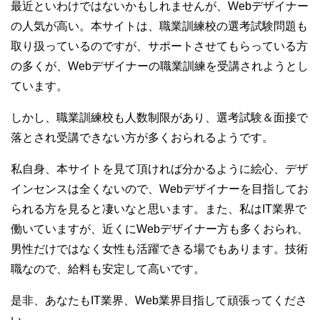
最近といわけではないかもしれませんが、Webデザイナー
の人気が高い。本サイトは、職業訓練校の選考試験問題も
取り扱っているのですが、サポートさせてもらっている方
の多くが、Webデザイナーの職業訓練を受講されようとし
ています。
しかし、職業訓練校も人数制限があり、選考試験＆面接で
落とされ受講できない方が多くおられるようです。
私自身、本サイトを見て頂ければ分かるように絵心、デザ
インセンスは全くないので、Webデザイナーを目指してお
られる方を見ると凄いなと思います。また、私はIT業界で
働いていますが、近くにWebデザイナー方も多くおられ、
男性だけではなく女性も活躍できる場でもあります。技術
職なので、給料も安定して高いです。
是非、あなたもIT業界、Web業界目指して頑張ってくださ