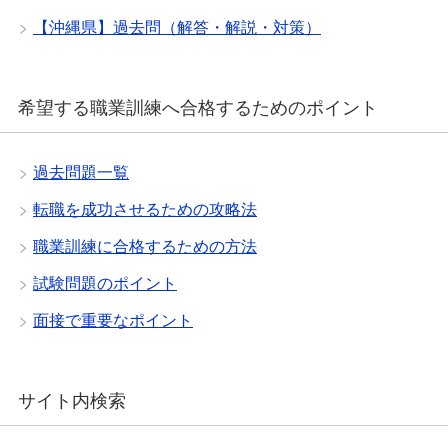
【沖縄県】過去問（解答・解説・対策）
希望する職業訓練へ合格するためのポイント
過去問題一覧
転職を成功させるための攻略法
職業訓練に合格するための方法
試験問題のポイント
面接で重要なポイント
サイト内検索