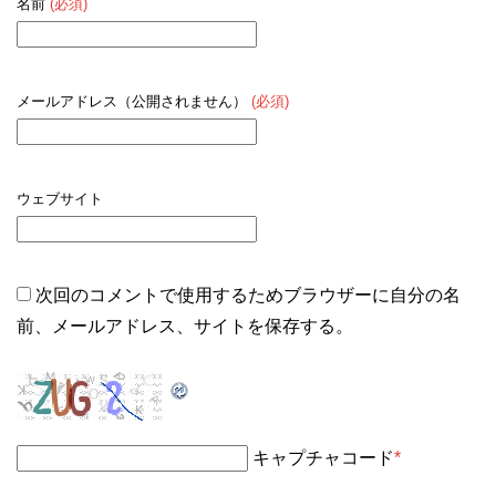
名前
(必須)
メールアドレス（公開されません）
(必須)
ウェブサイト
次回のコメントで使用するためブラウザーに自分の名
前、メールアドレス、サイトを保存する。
キャプチャコード
*