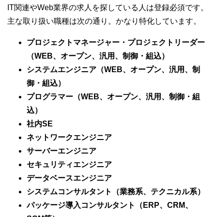
IT関連やWeb業界の求人を探している人は登録必須です。
主な取り扱い職種は次の通り。かなり特化しています。
プロジェクトマネージャー・プロジェクトリーダー
（WEB、オープン、汎用、制御・組込）
システムエンジニア（WEB、オープン、汎用、制
御・組込）
プログラマー（WEB、オープン、汎用、制御・組
込）
社内SE
ネットワークエンジニア
サーバーエンジニア
セキュリティエンジニア
データベースエンジニア
システムコンサルタント（業務系、テクニカル系）
パッケージ導入コンサルタント（ERP、CRM、