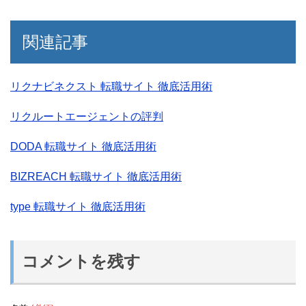
関連記事
リクナビネクスト 転職サイト 徹底活用術
リクルートエージェントの評判
DODA 転職サイト 徹底活用術
BIZREACH 転職サイト 徹底活用術
type 転職サイト 徹底活用術
コメントを残す