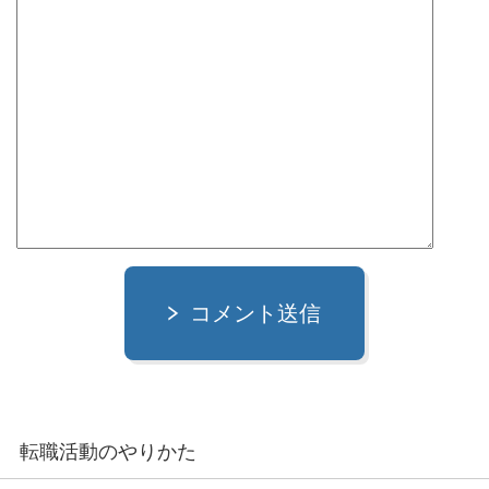
コメント送信
転職活動のやりかた