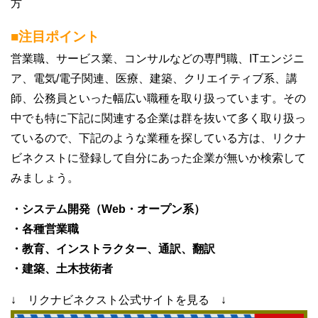
方
■注目ポイント
営業職、サービス業、コンサルなどの専門職、ITエンジニ
ア、電気/電子関連、医療、建築、クリエイティブ系、講
師、公務員といった幅広い職種を取り扱っています。その
中でも特に下記に関連する企業は群を抜いて多く取り扱っ
ているので、下記のような業種を探している方は、リクナ
ビネクストに登録して自分にあった企業が無いか検索して
みましょう。
・システム開発（Web・オープン系）
・各種営業職
・教育、インストラクター、通訳、翻訳
・建築、土木技術者
↓ リクナビネクスト公式サイトを見る ↓