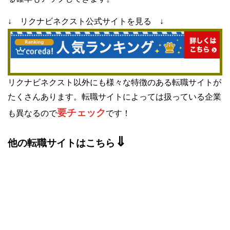
↓ リクナビネクスト公式サイトを見る ↓
リクナビネクスト以外にも様々な特徴のある転職サイトが
たくさんあります。転職サイトによっては扱っている企業
要チェック
も異なるので
です！
⇓
他の転職サイトはこちら