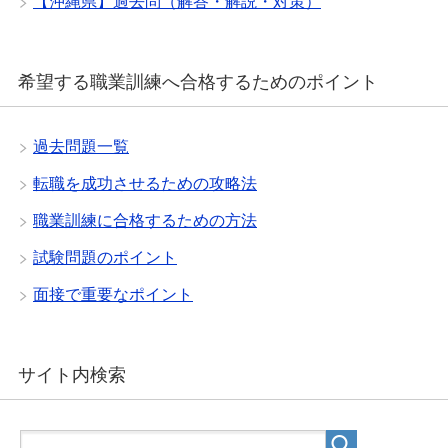
【沖縄県】過去問（解答・解説・対策）
希望する職業訓練へ合格するためのポイント
過去問題一覧
転職を成功させるための攻略法
職業訓練に合格するための方法
試験問題のポイント
面接で重要なポイント
サイト内検索