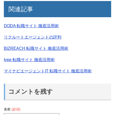
関連記事
DODA 転職サイト 徹底活用術
リクルートエージェントの評判
BIZREACH 転職サイト 徹底活用術
type 転職サイト 徹底活用術
マイナビエージェントIT 転職サイト 徹底活用術
コメントを残す
名前
(必須)