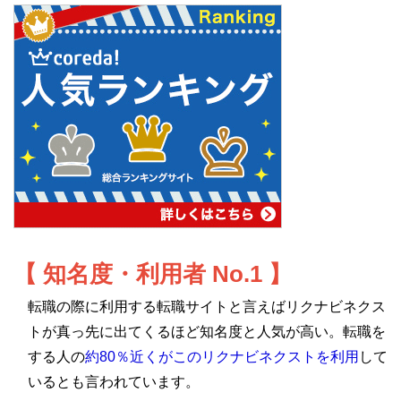
【 知名度・利用者 No.1 】
転職の際に利用する転職サイトと言えばリクナビネクス
トが真っ先に出てくるほど知名度と人気が高い。転職を
する人の
約80％近くがこのリクナビネクストを利用
して
いるとも言われています。