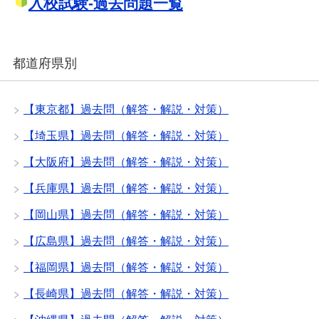
入校試験-過去問題一覧
都道府県別
【東京都】過去問（解答・解説・対策）
【埼玉県】過去問（解答・解説・対策）
【大阪府】過去問（解答・解説・対策）
【兵庫県】過去問（解答・解説・対策）
【岡山県】過去問（解答・解説・対策）
【広島県】過去問（解答・解説・対策）
【福岡県】過去問（解答・解説・対策）
【長崎県】過去問（解答・解説・対策）