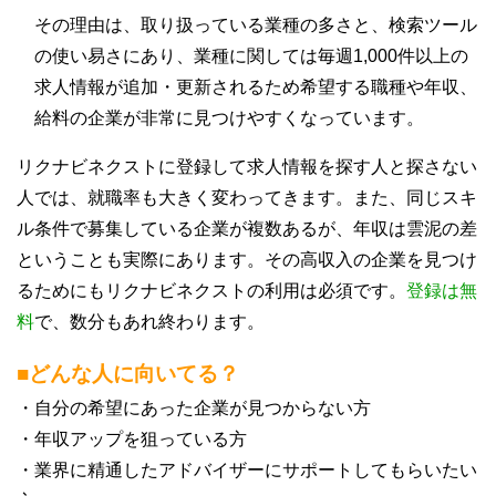
その理由は、取り扱っている業種の多さと、検索ツール
の使い易さにあり、業種に関しては毎週1,000件以上の
求人情報が追加・更新されるため希望する職種や年収、
給料の企業が非常に見つけやすくなっています。
リクナビネクストに登録して求人情報を探す人と探さない
人では、就職率も大きく変わってきます。また、同じスキ
ル条件で募集している企業が複数あるが、年収は雲泥の差
ということも実際にあります。その高収入の企業を見つけ
るためにもリクナビネクストの利用は必須です。
登録は無
料
で、数分もあれ終わります。
■どんな人に向いてる？
・自分の希望にあった企業が見つからない方
・年収アップを狙っている方
・業界に精通したアドバイザーにサポートしてもらいたい