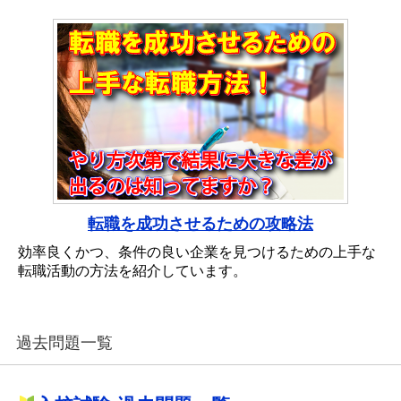
転職を成功させるための攻略法
効率良くかつ、条件の良い企業を見つけるための上手な
転職活動の方法を紹介しています。
過去問題一覧