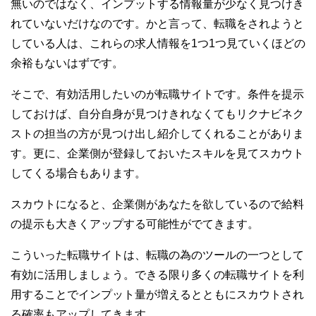
無いのではなく、インプットする情報量が少なく見つけき
れていないだけなのです。かと言って、転職をされようと
している人は、これらの求人情報を1つ1つ見ていくほどの
余裕もないはずです。
そこで、有効活用したいのが転職サイトです。条件を提示
しておけば、自分自身が見つけきれなくてもリクナビネク
ストの担当の方が見つけ出し紹介してくれることがありま
す。更に、企業側が登録しておいたスキルを見てスカウト
してくる場合もあります。
スカウトになると、企業側があなたを欲しているので給料
の提示も大きくアップする可能性がでてきます。
こういった転職サイトは、転職の為のツールの一つとして
有効に活用しましょう。できる限り多くの転職サイトを利
用することでインプット量が増えるとともにスカウトされ
る確率もアップしてきます。