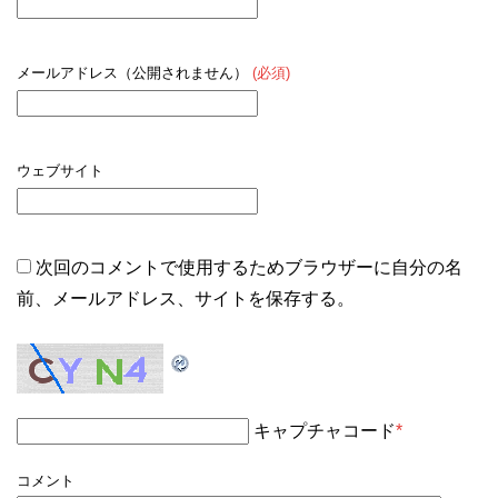
メールアドレス（公開されません）
(必須)
ウェブサイト
次回のコメントで使用するためブラウザーに自分の名
前、メールアドレス、サイトを保存する。
キャプチャコード
*
コメント