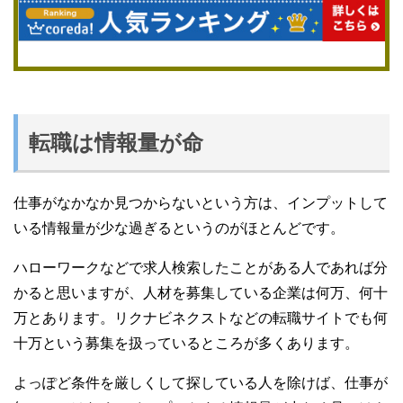
転職は情報量が命
仕事がなかなか見つからないという方は、インプットして
いる情報量が少な過ぎるというのがほとんどです。
ハローワークなどで求人検索したことがある人であれば分
かると思いますが、人材を募集している企業は何万、何十
万とあります。リクナビネクストなどの転職サイトでも何
十万という募集を扱っているところが多くあります。
よっぽど条件を厳しくして探している人を除けば、仕事が