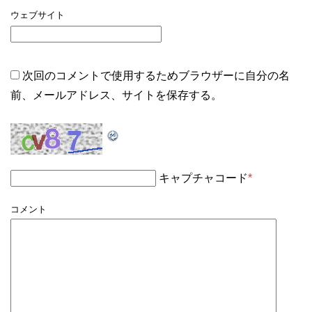
ウェブサイト
次回のコメントで使用するためブラウザーに自分の名
前、メールアドレス、サイトを保存する。
キャプチャコード
*
コメント