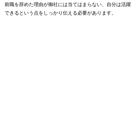
前職を辞めた理由が御社には当てはまらない、自分は活躍
できるという点をしっかり伝える必要があります。