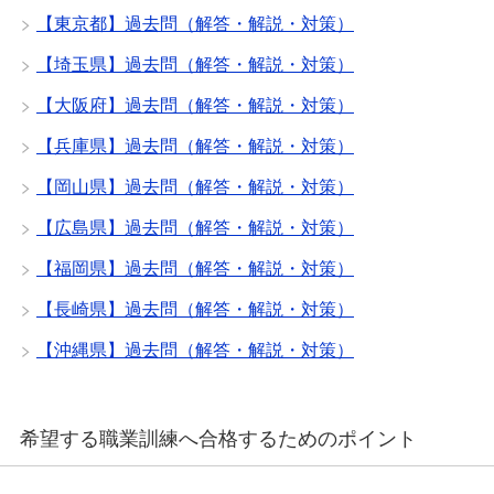
【東京都】過去問（解答・解説・対策）
【埼玉県】過去問（解答・解説・対策）
【大阪府】過去問（解答・解説・対策）
【兵庫県】過去問（解答・解説・対策）
【岡山県】過去問（解答・解説・対策）
【広島県】過去問（解答・解説・対策）
【福岡県】過去問（解答・解説・対策）
【長崎県】過去問（解答・解説・対策）
【沖縄県】過去問（解答・解説・対策）
希望する職業訓練へ合格するためのポイント