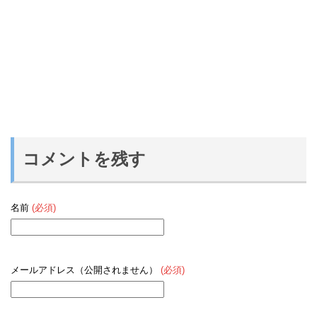
コメントを残す
名前
(必須)
メールアドレス（公開されません）
(必須)