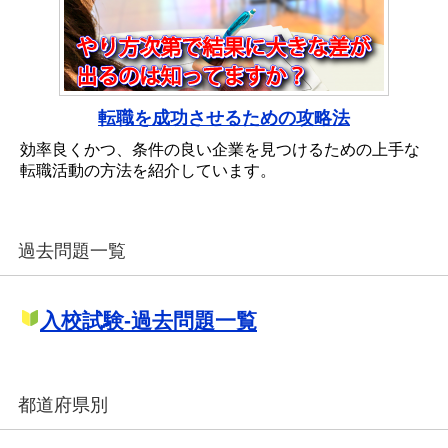
転職を成功させるための攻略法
効率良くかつ、条件の良い企業を見つけるための上手な
転職活動の方法を紹介しています。
過去問題一覧
入校試験-過去問題一覧
都道府県別