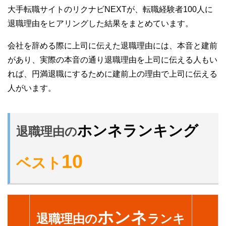
大手転職サイトのリクナビNEXTが、転職経験者100人に
退職理由をヒアリングした結果をまとめています。
会社を辞める際に上司に伝えた退職理由には、本音と建前
があり、実際の本音の通り退職理由を上司に伝える人もい
れば、円満退職にするために建前上の理由で上司に伝える
人がいます。
ホンネランキング
退職理由の
10
ベスト
ホンネ
退職理由の
ランキ