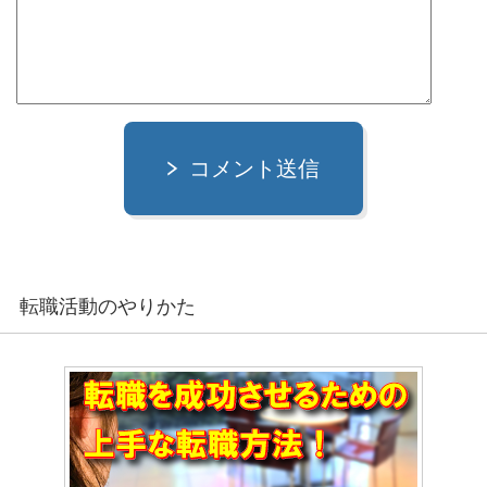
コメント送信
転職活動のやりかた