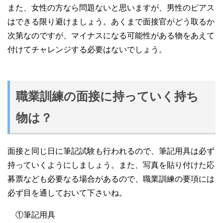
また、女性の方なら問題ないと思いますが、男性のピアス
はできる限り避けましょう。あくまで面接官がどう取るか
次第なのですが、マイナスになる可能性がある物をあえて
付けてチャレンジする必要はないでしょう。
職業訓練の面接に持っていく持ち
物は？
面接と同じ日に筆記試験も行われるので、筆記用具は必ず
持っていくようにしましょう。また、写真を貼り付けた応
募票なども必要なる場合があるので、職業訓練の要項には
必ず目を通しておいて下さいね。
①筆記用具