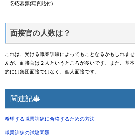
②応募票(写真貼付)
面接官の人数は？
これは、受ける職業訓練によってもことなるかもしれませ
んが、面接官は２人というところが多いです。また、基本
的には集団面接ではなく、個人面接です。
関連記事
希望する職業訓練に合格するための方法
職業訓練の試験問題