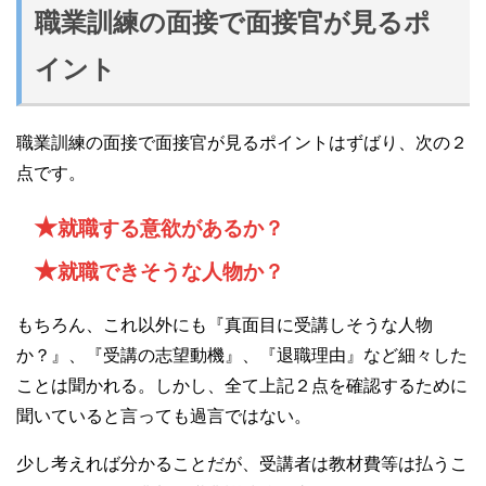
職業訓練の面接で面接官が見るポ
イント
職業訓練の面接で面接官が見るポイントはずばり、次の２
点です。
★
就職する意欲があるか？
★
就職できそうな人物か？
もちろん、これ以外にも『真面目に受講しそうな人物
か？』、『受講の志望動機』、『退職理由』など細々した
ことは聞かれる。しかし、全て上記２点を確認するために
聞いていると言っても過言ではない。
少し考えれば分かることだが、受講者は教材費等は払うこ