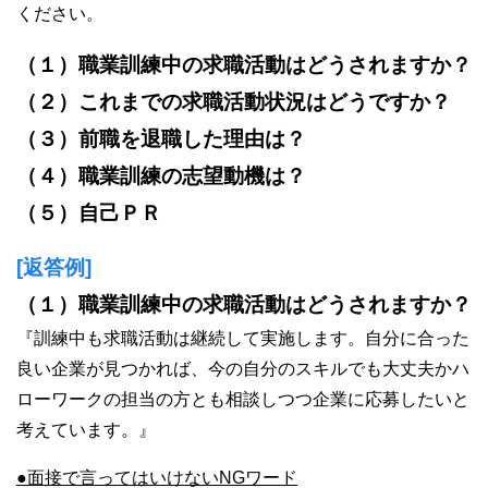
ください。
（１）職業訓練中の求職活動はどうされますか？
（２）これまでの求職活動状況はどうですか？
（３）前職を退職した理由は？
（４）職業訓練の志望動機は？
（５）自己ＰＲ
[返答例]
（１）職業訓練中の求職活動はどうされますか？
『訓練中も求職活動は継続して実施します。自分に合った
良い企業が見つかれば、今の自分のスキルでも大丈夫かハ
ローワークの担当の方とも相談しつつ企業に応募したいと
考えています。』
●面接で言ってはいけないNGワード