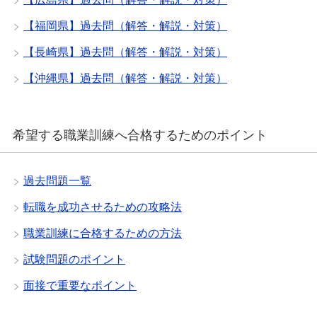
【福岡県】過去問（解答・解説・対策）
【長崎県】過去問（解答・解説・対策）
【沖縄県】過去問（解答・解説・対策）
希望する職業訓練へ合格するためのポイント
過去問題一覧
転職を成功させるための攻略法
職業訓練に合格するための方法
試験問題のポイント
面接で重要なポイント