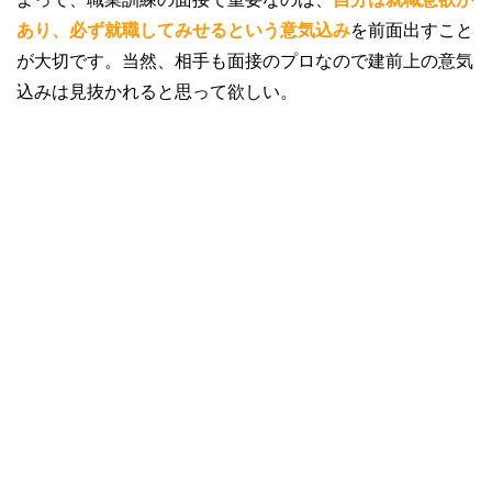
あり、必ず就職してみせるという意気込み
を前面出すこと
が大切です。当然、相手も面接のプロなので建前上の意気
込みは見抜かれると思って欲しい。