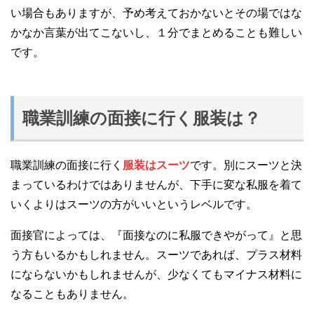
い場合もありますが、予め考えておかないとその場ではな
かなか言葉が出てこないし、１分でまとめることも難しい
です。
職業訓練の面接に行く服装は？
職業訓練の面接に行く
服装はスーツ
です。別にスーツと決
まっているわけではありませんが、下手に変な私服を着て
いくよりはスーツの方がいいというレベルです。
面接官によっては、『面接なのに私服できやがって』と思
う方もいるかもしれません。スーツであれば、プラス材料
にならないかもしれませんが、少なくてもマイナス材料に
なることもありません。