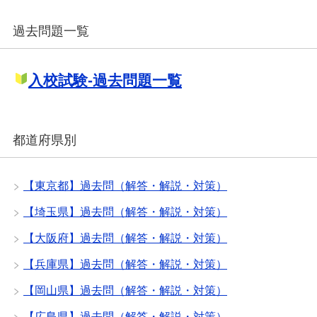
過去問題一覧
入校試験-過去問題一覧
都道府県別
【東京都】過去問（解答・解説・対策）
【埼玉県】過去問（解答・解説・対策）
【大阪府】過去問（解答・解説・対策）
【兵庫県】過去問（解答・解説・対策）
【岡山県】過去問（解答・解説・対策）
【広島県】過去問（解答・解説・対策）