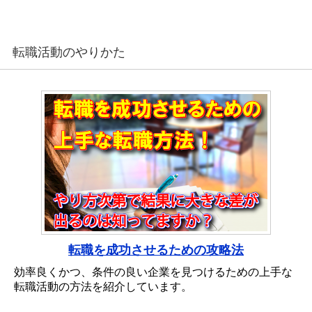
転職活動のやりかた
転職を成功させるための攻略法
効率良くかつ、条件の良い企業を見つけるための上手な
転職活動の方法を紹介しています。