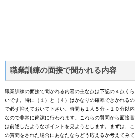
職業訓練の面接で聞かれる内容
職業訓練の面接で聞かれる内容の主な点は下記の４点くら
いです。特に（１）と（４）はかなりの確率できかれるの
で必ず抑えておいて下さい。時間も１人５分～１０分以内
なので非常に簡潔に行われます。これらの質問から面接官
は前述したようなポイントを見ようとします。まずは、こ
の質問をされた場合にあなたならどう応えるか考えてみて