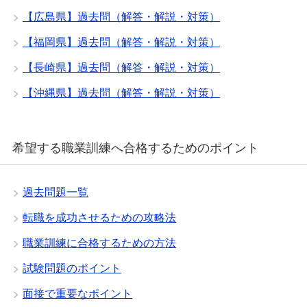
【広島県】過去問（解答・解説・対策）
【福岡県】過去問（解答・解説・対策）
【長崎県】過去問（解答・解説・対策）
【沖縄県】過去問（解答・解説・対策）
希望する職業訓練へ合格するためのポイント
過去問題一覧
転職を成功させるための攻略法
職業訓練に合格するための方法
試験問題のポイント
面接で重要なポイント