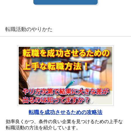
転職活動のやりかた
転職を成功させるための攻略法
効率良くかつ、条件の良い企業を見つけるための上手な
転職活動の方法を紹介しています。