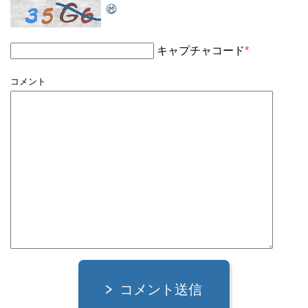
キャプチャコード
*
コメント
コメント送信