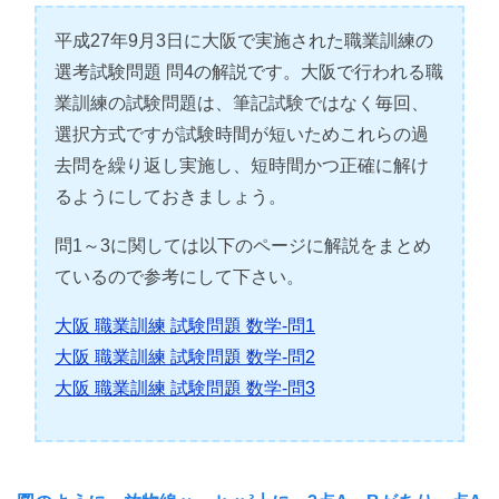
平成27年9月3日に大阪で実施された職業訓練の
選考試験問題 問4の解説です。大阪で行われる職
業訓練の試験問題は、筆記試験ではなく毎回、
選択方式ですが試験時間が短いためこれらの過
去問を繰り返し実施し、短時間かつ正確に解け
るようにしておきましょう。
問1～3に関しては以下のページに解説をまとめ
ているので参考にして下さい。
大阪 職業訓練 試験問題 数学-問1
大阪 職業訓練 試験問題 数学-問2
大阪 職業訓練 試験問題 数学-問3