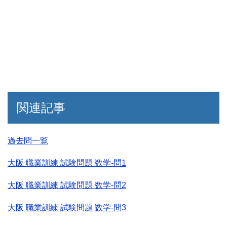
関連記事
過去問一覧
大阪 職業訓練 試験問題 数学-問1
大阪 職業訓練 試験問題 数学-問2
大阪 職業訓練 試験問題 数学-問3