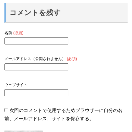
コメントを残す
名前
(必須)
メールアドレス（公開されません）
(必須)
ウェブサイト
次回のコメントで使用するためブラウザーに自分の名
前、メールアドレス、サイトを保存する。