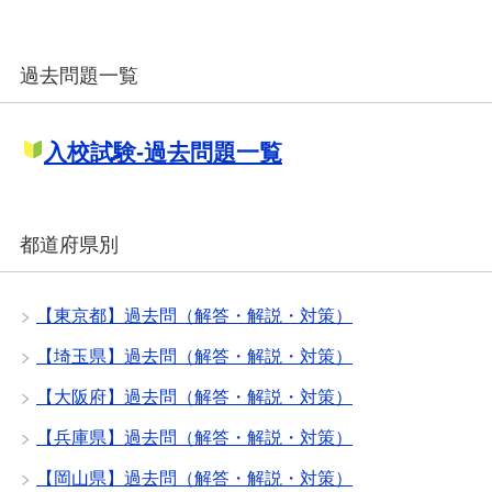
過去問題一覧
入校試験-過去問題一覧
都道府県別
【東京都】過去問（解答・解説・対策）
【埼玉県】過去問（解答・解説・対策）
【大阪府】過去問（解答・解説・対策）
【兵庫県】過去問（解答・解説・対策）
【岡山県】過去問（解答・解説・対策）