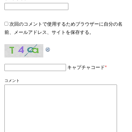
次回のコメントで使用するためブラウザーに自分の名
前、メールアドレス、サイトを保存する。
キャプチャコード
*
コメント