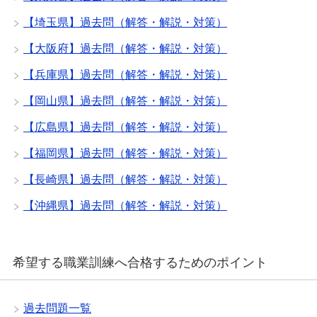
【埼玉県】過去問（解答・解説・対策）
【大阪府】過去問（解答・解説・対策）
【兵庫県】過去問（解答・解説・対策）
【岡山県】過去問（解答・解説・対策）
【広島県】過去問（解答・解説・対策）
【福岡県】過去問（解答・解説・対策）
【長崎県】過去問（解答・解説・対策）
【沖縄県】過去問（解答・解説・対策）
希望する職業訓練へ合格するためのポイント
過去問題一覧