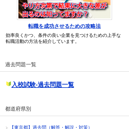
転職を成功させるための攻略法
効率良くかつ、条件の良い企業を見つけるための上手な
転職活動の方法を紹介しています。
過去問題一覧
入校試験-過去問題一覧
都道府県別
【東京都】過去問（解答・解説・対策）