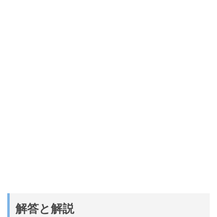
解答と解説