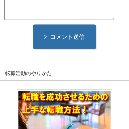
コメント送信
転職活動のやりかた