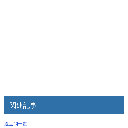
関連記事
過去問一覧