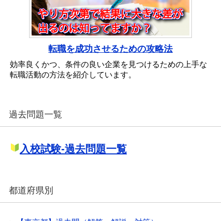
転職を成功させるための攻略法
効率良くかつ、条件の良い企業を見つけるための上手な
転職活動の方法を紹介しています。
過去問題一覧
入校試験-過去問題一覧
都道府県別