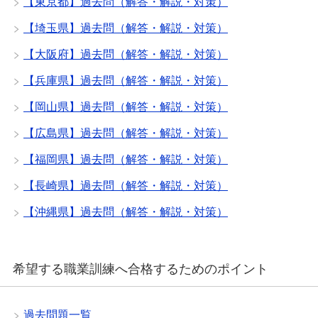
【東京都】過去問（解答・解説・対策）
【埼玉県】過去問（解答・解説・対策）
【大阪府】過去問（解答・解説・対策）
【兵庫県】過去問（解答・解説・対策）
【岡山県】過去問（解答・解説・対策）
【広島県】過去問（解答・解説・対策）
【福岡県】過去問（解答・解説・対策）
【長崎県】過去問（解答・解説・対策）
【沖縄県】過去問（解答・解説・対策）
希望する職業訓練へ合格するためのポイント
過去問題一覧