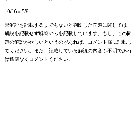
10/16＝5/8
※解説を記載するまでもないと判断した問題に関しては、
解説を記載せず解答のみを記載しています。もし、この問
題の解説が欲しいというのがあれば、コメント欄に記載し
てください。また、記載している解説の内容も不明であれ
ば遠慮なくコメントください。