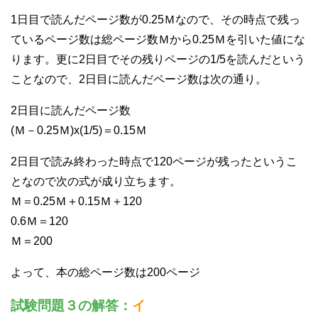
1日目で読んだページ数が0.25Ｍなので、その時点で残っ
ているページ数は総ページ数Ｍから0.25Ｍを引いた値にな
ります。更に2日目でその残りページの1/5を読んだという
ことなので、2日目に読んだページ数は次の通り。
2日目に読んだページ数
(Ｍ－0.25Ｍ)x(1/5)＝0.15Ｍ
2日目で読み終わった時点で120ページが残ったというこ
となので次の式が成り立ちます。
Ｍ＝0.25Ｍ＋0.15Ｍ＋120
0.6Ｍ＝120
Ｍ＝200
よって、本の総ページ数は200ページ
試験問題３の解答：
イ