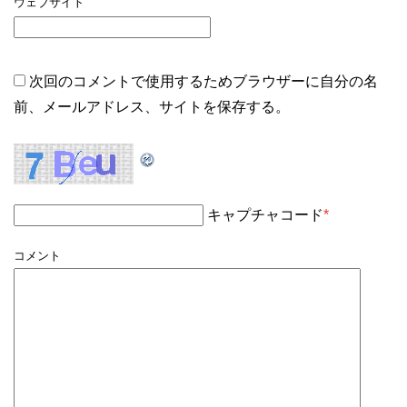
ウェブサイト
次回のコメントで使用するためブラウザーに自分の名
前、メールアドレス、サイトを保存する。
キャプチャコード
*
コメント