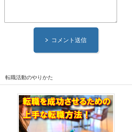
コメント送信
転職活動のやりかた