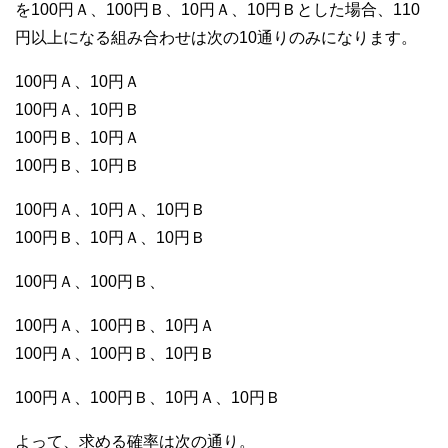
を100円Ａ、100円Ｂ、10円Ａ、10円Ｂとした場合、110
円以上になる組み合わせは次の10通りのみになります。
100円Ａ、10円Ａ
100円Ａ、10円Ｂ
100円Ｂ、10円Ａ
100円Ｂ、10円Ｂ
100円Ａ、10円Ａ、10円Ｂ
100円Ｂ、10円Ａ、10円Ｂ
100円Ａ、100円Ｂ、
100円Ａ、100円Ｂ、10円Ａ
100円Ａ、100円Ｂ、10円Ｂ
100円Ａ、100円Ｂ、10円Ａ、10円Ｂ
よって、求める確率は次の通り。