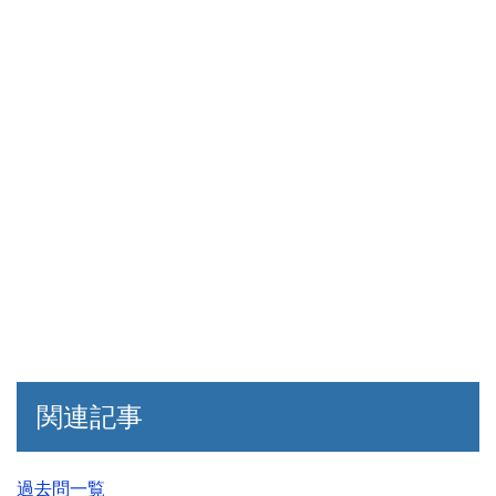
関連記事
過去問一覧