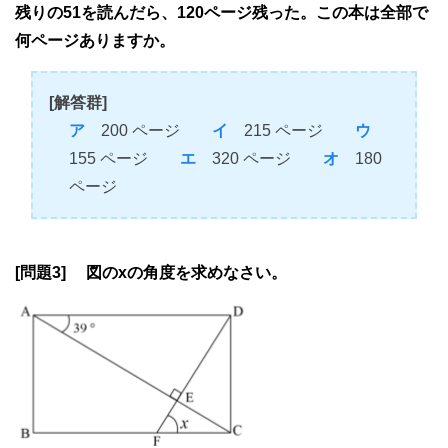
残りの51を読んだら、120ページ残った。この本は全部で
何ページありますか。
[解答群]
ア
200 ページ
イ
215 ページ
ウ
155 ページ
エ
320 ページ
オ
180
ページ
[問題3] 図のxの角度を求めなさい。