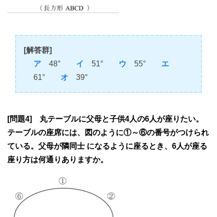
[解答群]
ア
48°
イ
51°
ウ
55°
エ
61°
オ
39°
[問題4] 丸テーブルに父母と子供4人の6人が座りたい。
テーブルの座席には、図のように①～⑥の番号がつけられ
ている。父母が隣同士 になるように座るとき、6人が座る
座り方は何通りありますか。