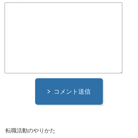
コメント送信
転職活動のやりかた