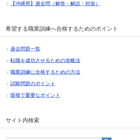
【沖縄県】過去問（解答・解説・対策）
希望する職業訓練へ合格するためのポイント
過去問題一覧
転職を成功させるための攻略法
職業訓練に合格するための方法
試験問題のポイント
面接で重要なポイント
サイト内検索