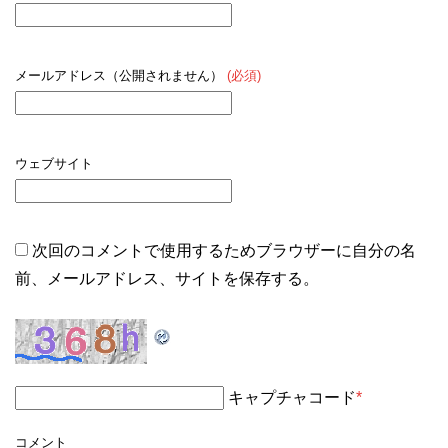
メールアドレス（公開されません）
(必須)
ウェブサイト
次回のコメントで使用するためブラウザーに自分の名
前、メールアドレス、サイトを保存する。
キャプチャコード
*
コメント