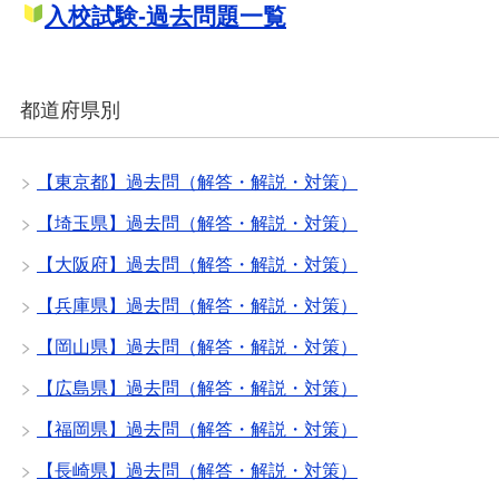
入校試験-過去問題一覧
都道府県別
【東京都】過去問（解答・解説・対策）
【埼玉県】過去問（解答・解説・対策）
【大阪府】過去問（解答・解説・対策）
【兵庫県】過去問（解答・解説・対策）
【岡山県】過去問（解答・解説・対策）
【広島県】過去問（解答・解説・対策）
【福岡県】過去問（解答・解説・対策）
【長崎県】過去問（解答・解説・対策）