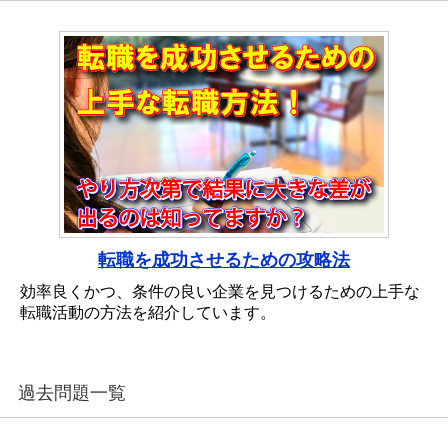
転職を成功させるための攻略法
効率良くかつ、条件の良い企業を見つけるための上手な
転職活動の方法を紹介しています。
過去問題一覧