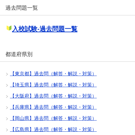
過去問題一覧
入校試験-過去問題一覧
都道府県別
【東京都】過去問（解答・解説・対策）
【埼玉県】過去問（解答・解説・対策）
【大阪府】過去問（解答・解説・対策）
【兵庫県】過去問（解答・解説・対策）
【岡山県】過去問（解答・解説・対策）
【広島県】過去問（解答・解説・対策）