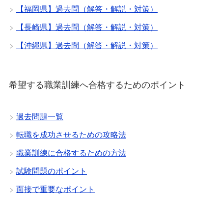
【福岡県】過去問（解答・解説・対策）
【長崎県】過去問（解答・解説・対策）
【沖縄県】過去問（解答・解説・対策）
希望する職業訓練へ合格するためのポイント
過去問題一覧
転職を成功させるための攻略法
職業訓練に合格するための方法
試験問題のポイント
面接で重要なポイント