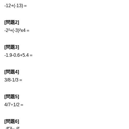
-12+(-13)＝
[問題2]
-2²+(-3)²x4＝
[問題3]
-1.9-0.6+5.4＝
[問題4]
3/8-1/3＝
[問題5]
4/7÷1/2＝
[問題6]