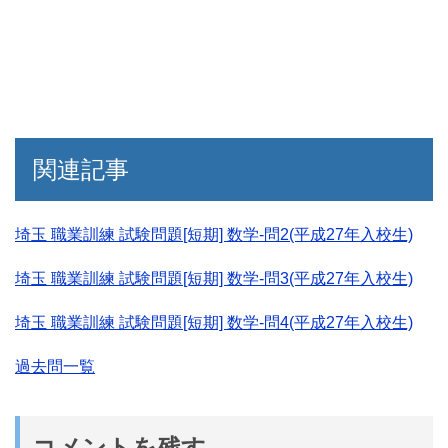
関連記事
埼玉 職業訓練 試験問題[短期] 数学-問2(平成27年入校生)
埼玉 職業訓練 試験問題[短期] 数学-問3(平成27年入校生)
埼玉 職業訓練 試験問題[短期] 数学-問4(平成27年入校生)
過去問一覧
コメントを残す