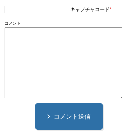
キャプチャコード
*
コメント
コメント送信