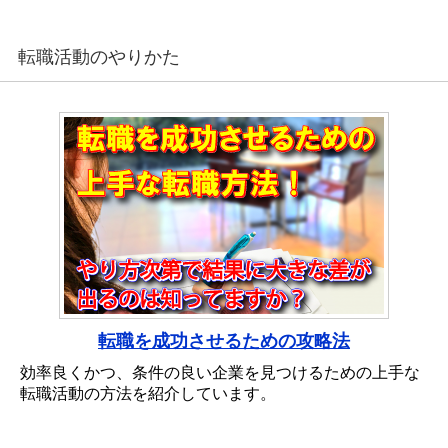
転職活動のやりかた
転職を成功させるための攻略法
効率良くかつ、条件の良い企業を見つけるための上手な
転職活動の方法を紹介しています。