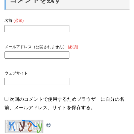
名前
(必須)
メールアドレス（公開されません）
(必須)
ウェブサイト
次回のコメントで使用するためブラウザーに自分の名
前、メールアドレス、サイトを保存する。