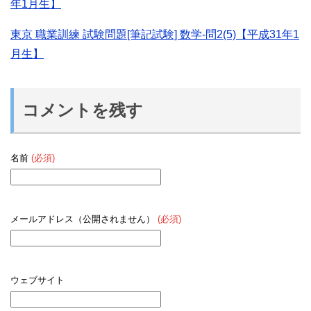
年1月生】
東京 職業訓練 試験問題[筆記試験] 数学-問2(5)【平成31年1
月生】
コメントを残す
名前
(必須)
メールアドレス（公開されません）
(必須)
ウェブサイト