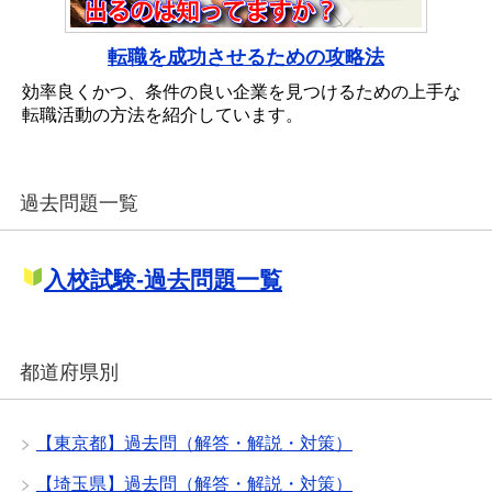
転職を成功させるための攻略法
効率良くかつ、条件の良い企業を見つけるための上手な
転職活動の方法を紹介しています。
過去問題一覧
入校試験-過去問題一覧
都道府県別
【東京都】過去問（解答・解説・対策）
【埼玉県】過去問（解答・解説・対策）