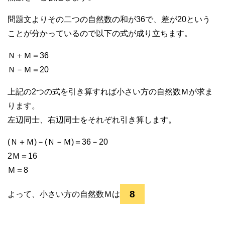
問題文よりその二つの自然数の和が36で、差が20という
ことが分かっているので以下の式が成り立ちます。
Ｎ＋Ｍ＝36
Ｎ－Ｍ＝20
上記の2つの式を引き算すれば小さい方の自然数Ｍが求ま
ります。
左辺同士、右辺同士をそれぞれ引き算します。
(Ｎ＋Ｍ)－(Ｎ－Ｍ)＝36－20
2Ｍ＝16
Ｍ＝8
8
よって、小さい方の自然数Ｍは