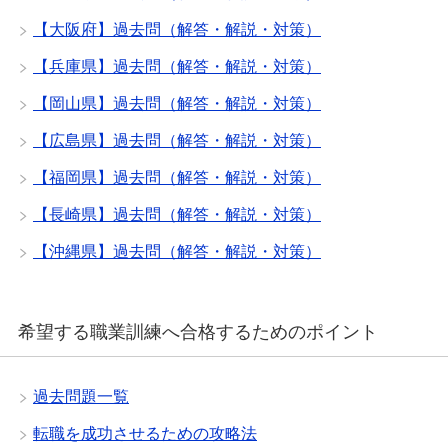
【大阪府】過去問（解答・解説・対策）
【兵庫県】過去問（解答・解説・対策）
【岡山県】過去問（解答・解説・対策）
【広島県】過去問（解答・解説・対策）
【福岡県】過去問（解答・解説・対策）
【長崎県】過去問（解答・解説・対策）
【沖縄県】過去問（解答・解説・対策）
希望する職業訓練へ合格するためのポイント
過去問題一覧
転職を成功させるための攻略法