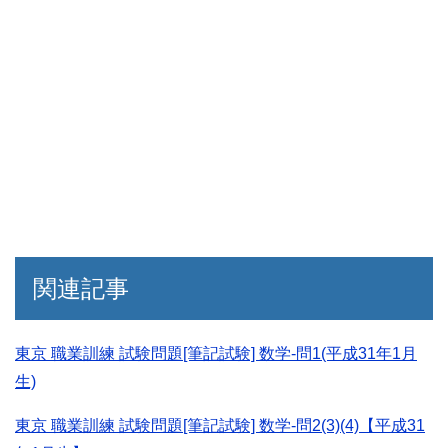
関連記事
東京 職業訓練 試験問題[筆記試験] 数学-問1(平成31年1月
生)
東京 職業訓練 試験問題[筆記試験] 数学-問2(3)(4)【平成31