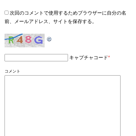
次回のコメントで使用するためブラウザーに自分の名
前、メールアドレス、サイトを保存する。
キャプチャコード
*
コメント