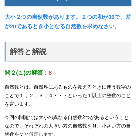
大小２つの自然数があります。２つの和が36で、差
が20であるとき小となる自然数を求めなさい。
解答と解説
問２(１)の解答：
8
自然数とは、自然界にあるものを数えるときに使う数字の
ことで１，２，３，４・・・といった１以上の整数のこと
を言います。
今回の問題では大小の異なる自然数2つがあるということ
なので、それぞれの大きい方の自然数をＮ、小さい方の自
然数をＭと仮定します。