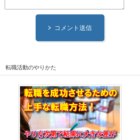
コメント送信
転職活動のやりかた