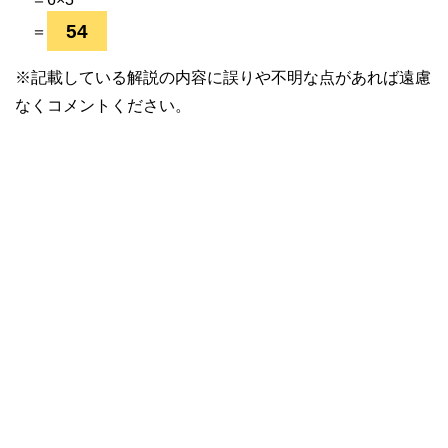
54
＝
※記載している解説の内容に誤りや不明な点があれば遠慮
なくコメントください。