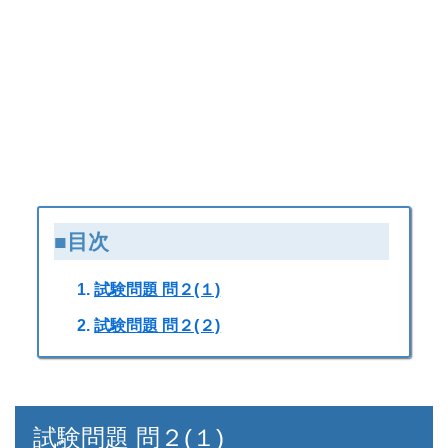
■目次
試験問題 問２(１)
試験問題 問２(２)
試験問題 問２(１)