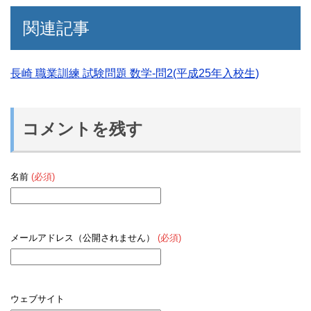
関連記事
長崎 職業訓練 試験問題 数学-問2(平成25年入校生)
コメントを残す
名前
(必須)
メールアドレス（公開されません）
(必須)
ウェブサイト