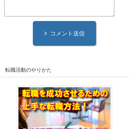
コメント送信
転職活動のやりかた