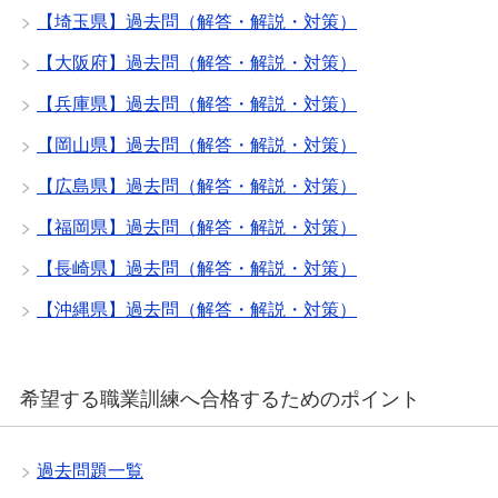
【埼玉県】過去問（解答・解説・対策）
【大阪府】過去問（解答・解説・対策）
【兵庫県】過去問（解答・解説・対策）
【岡山県】過去問（解答・解説・対策）
【広島県】過去問（解答・解説・対策）
【福岡県】過去問（解答・解説・対策）
【長崎県】過去問（解答・解説・対策）
【沖縄県】過去問（解答・解説・対策）
希望する職業訓練へ合格するためのポイント
過去問題一覧