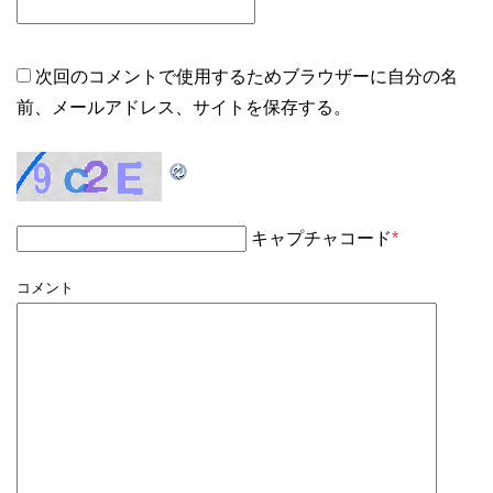
次回のコメントで使用するためブラウザーに自分の名
前、メールアドレス、サイトを保存する。
キャプチャコード
*
コメント