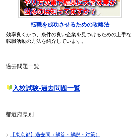
転職を成功させるための攻略法
効率良くかつ、条件の良い企業を見つけるための上手な
転職活動の方法を紹介しています。
過去問題一覧
入校試験-過去問題一覧
都道府県別
【東京都】過去問（解答・解説・対策）