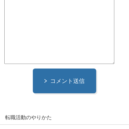
コメント送信
転職活動のやりかた