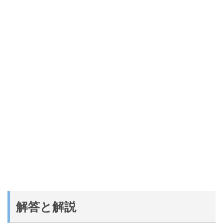
解答と解説