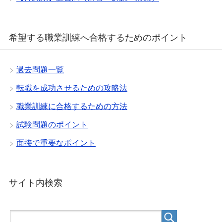
希望する職業訓練へ合格するためのポイント
過去問題一覧
転職を成功させるための攻略法
職業訓練に合格するための方法
試験問題のポイント
面接で重要なポイント
サイト内検索