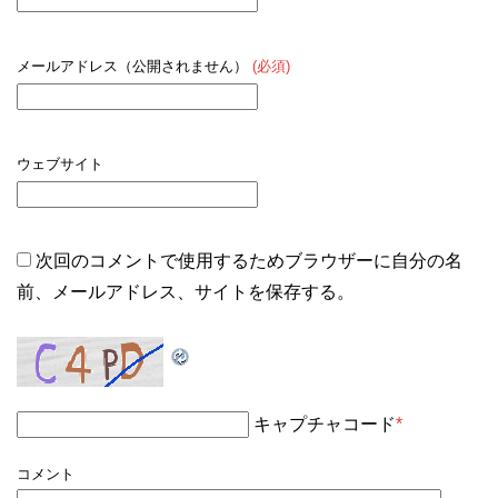
メールアドレス（公開されません）
(必須)
ウェブサイト
次回のコメントで使用するためブラウザーに自分の名
前、メールアドレス、サイトを保存する。
キャプチャコード
*
コメント