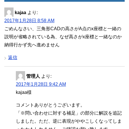
kajaa
より:
2017年1月28日 8:58 AM
ごめんなさい、三角形CADの高さがA点のx座標と一緒の
説明が省略されている為、なぜ高さがx座標と一緒なのか
納得行かず先へ進めません
返信
管理人
より:
2017年1月28日 9:42 AM
kajaa様
コメントありがとうございます。
「※問い合わせに対する補足」の部分に解説を追記
しました。ただ、逆に表現がややこしくなってしま