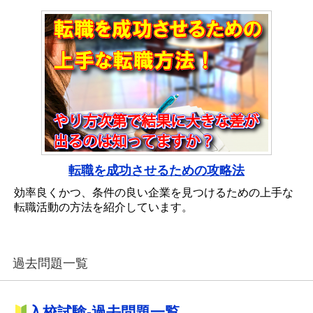
転職を成功させるための攻略法
効率良くかつ、条件の良い企業を見つけるための上手な
転職活動の方法を紹介しています。
過去問題一覧
入校試験-過去問題一覧