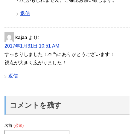
ったかもしれません。ご確認お願い致します。
返信
kajaa
より:
2017年1月31日 10:51 AM
すっきりしました！本当にありがとうございます！
視点が大きく広がりました！
返信
コメントを残す
名前
(必須)