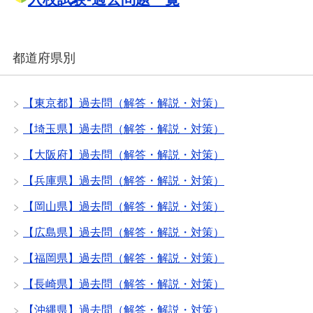
都道府県別
【東京都】過去問（解答・解説・対策）
【埼玉県】過去問（解答・解説・対策）
【大阪府】過去問（解答・解説・対策）
【兵庫県】過去問（解答・解説・対策）
【岡山県】過去問（解答・解説・対策）
【広島県】過去問（解答・解説・対策）
【福岡県】過去問（解答・解説・対策）
【長崎県】過去問（解答・解説・対策）
【沖縄県】過去問（解答・解説・対策）