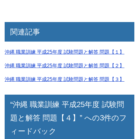
関連記事
沖縄 職業訓練 平成25年度 試験問題と解答 問題【１】
沖縄 職業訓練 平成25年度 試験問題と解答 問題【２】
沖縄 職業訓練 平成25年度 試験問題と解答 問題【３】
“沖縄 職業訓練 平成25年度 試験問
題と解答 問題【４】” への3件のフ
ィードバック