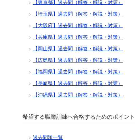
【東京都】過去問（解答・解説・対策）
【埼玉県】過去問（解答・解説・対策）
【大阪府】過去問（解答・解説・対策）
【兵庫県】過去問（解答・解説・対策）
【岡山県】過去問（解答・解説・対策）
【広島県】過去問（解答・解説・対策）
【福岡県】過去問（解答・解説・対策）
【長崎県】過去問（解答・解説・対策）
【沖縄県】過去問（解答・解説・対策）
希望する職業訓練へ合格するためのポイント
過去問題一覧