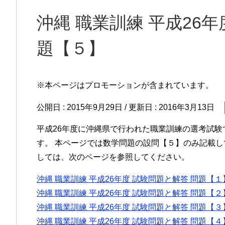
沖縄 職業訓練 平成26年
題【５】
※本ページはプロモーションが含まれています。
公開日 :
2015年9月29日
/ 更新日 :
2016年3月13日
平成26年度に沖縄県で行われた職業訓練の選考試
す。 本ページでは数学問題の設問【５】のみ記載
しては、次のページを参照してください。
沖縄 職業訓練 平成26年度 試験問題と解答 問題【１
沖縄 職業訓練 平成26年度 試験問題と解答 問題【２
沖縄 職業訓練 平成26年度 試験問題と解答 問題【３
沖縄 職業訓練 平成26年度 試験問題と解答 問題【４