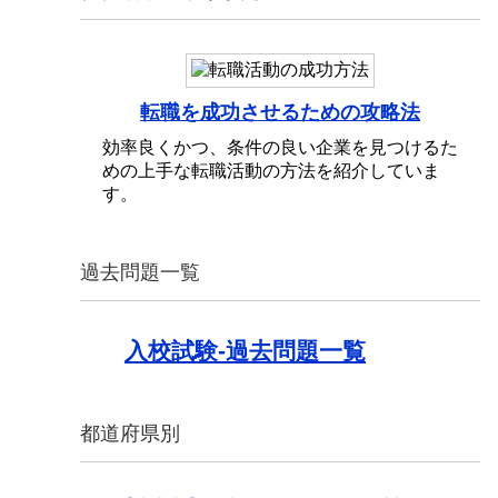
転職を成功させるための攻略法
効率良くかつ、条件の良い企業を見つけるた
めの上手な転職活動の方法を紹介していま
す。
過去問題一覧
入校試験-過去問題一覧
都道府県別