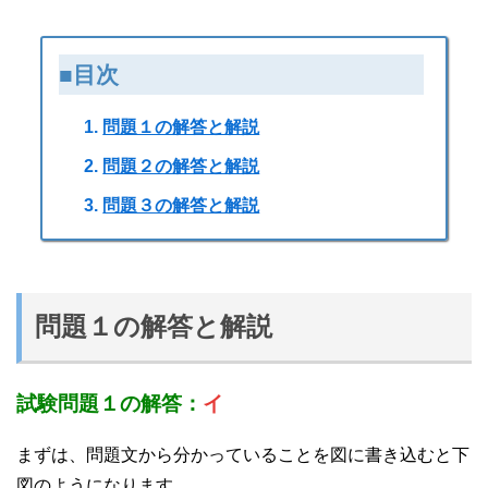
■目次
問題１の解答と解説
問題２の解答と解説
問題３の解答と解説
問題１の解答と解説
試験問題１の解答：
イ
まずは、問題文から分かっていることを図に書き込むと下
図のようになります。