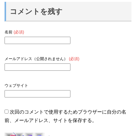
コメントを残す
名前
(必須)
メールアドレス（公開されません）
(必須)
ウェブサイト
次回のコメントで使用するためブラウザーに自分の名
前、メールアドレス、サイトを保存する。