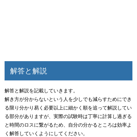
解答と解説
解答と解説を記載していきます。
解き方が分からないという人を少しでも減らすためにでき
る限り分かり易く必要以上に細かく順を追って解説してい
る部分がありますが、実際の試験時は丁寧に計算し過ぎる
と時間のロスに繋がるため、自分の分かるところは効率よ
く解答していくようにしてください。