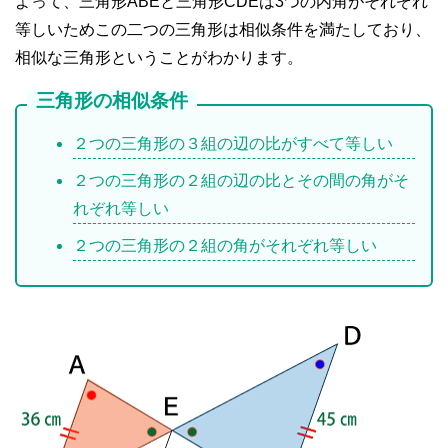
よって、三角形ABEと三角形CDEは3つの内角がそれぞれ
等しいためこの二つの三角形は相似条件を満たしており、
相似な三角形ということがわかります。
三角形の相似条件
２つの三角形の３組の辺の比がすべて等しい
２つの三角形の２組の辺の比とその間の角がそ
れぞれ等しい
２つの三角形の２組の角がそれぞれ等しい