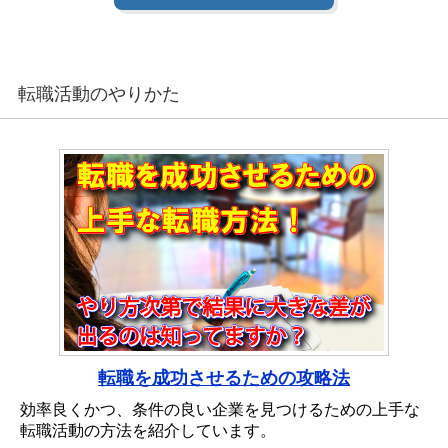
転職活動のやりかた
転職を成功させるための攻略法
効率良くかつ、条件の良い企業を見つけるための上手な
転職活動の方法を紹介しています。