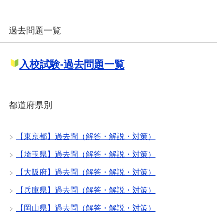
過去問題一覧
入校試験-過去問題一覧
都道府県別
【東京都】過去問（解答・解説・対策）
【埼玉県】過去問（解答・解説・対策）
【大阪府】過去問（解答・解説・対策）
【兵庫県】過去問（解答・解説・対策）
【岡山県】過去問（解答・解説・対策）