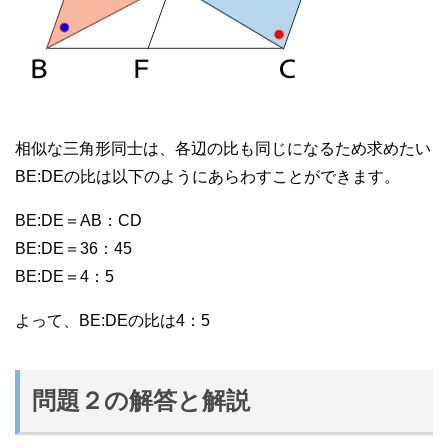
相似な三角形同士は、各辺の比も同じになるため求めたい
BE:DEの比は以下のようにあらわすことができます。
BE:DE＝AB：CD
BE:DE＝36：45
BE:DE＝4：5
よって、BE:DEの比は4：5
問題２の解答と解説