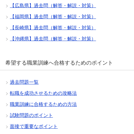
【広島県】過去問（解答・解説・対策）
【福岡県】過去問（解答・解説・対策）
【長崎県】過去問（解答・解説・対策）
【沖縄県】過去問（解答・解説・対策）
希望する職業訓練へ合格するためのポイント
過去問題一覧
転職を成功させるための攻略法
職業訓練に合格するための方法
試験問題のポイント
面接で重要なポイント