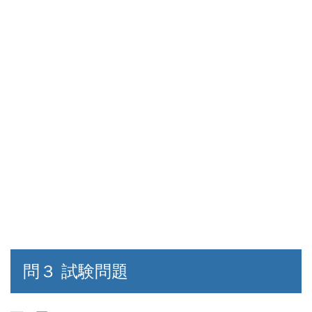
問３ 試験問題