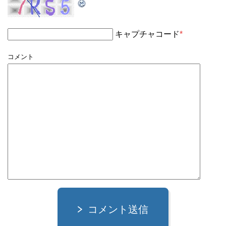
キャプチャコード
*
コメント
コメント送信