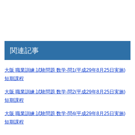
関連記事
大阪 職業訓練 試験問題 数学-問1(平成29年8月25日実施)
短期課程
大阪 職業訓練 試験問題 数学-問2(平成29年8月25日実施)
短期課程
大阪 職業訓練 試験問題 数学-問4(平成29年8月25日実施)
短期課程