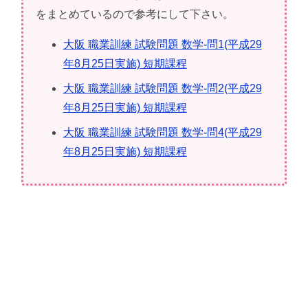
をまとめているので参考にして下さい。
大阪 職業訓練 試験問題 数学-問1(平成29
年8月25日実施) 短期課程
大阪 職業訓練 試験問題 数学-問2(平成29
年8月25日実施) 短期課程
大阪 職業訓練 試験問題 数学-問4(平成29
年8月25日実施) 短期課程