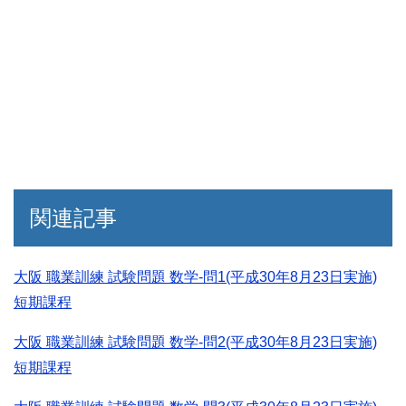
関連記事
大阪 職業訓練 試験問題 数学-問1(平成30年8月23日実施)
短期課程
大阪 職業訓練 試験問題 数学-問2(平成30年8月23日実施)
短期課程