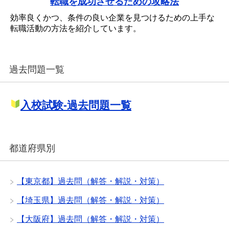
転職を成功させるための攻略法
効率良くかつ、条件の良い企業を見つけるための上手な
転職活動の方法を紹介しています。
過去問題一覧
入校試験-過去問題一覧
都道府県別
【東京都】過去問（解答・解説・対策）
【埼玉県】過去問（解答・解説・対策）
【大阪府】過去問（解答・解説・対策）