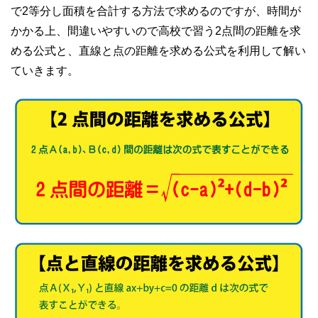
で2等分し面積を合計する方法で求めるのですが、時間が
かかる上、間違いやすいので高校で習う2点間の距離を求
める公式と、直線と点の距離を求める公式を利用して解い
ていきます。