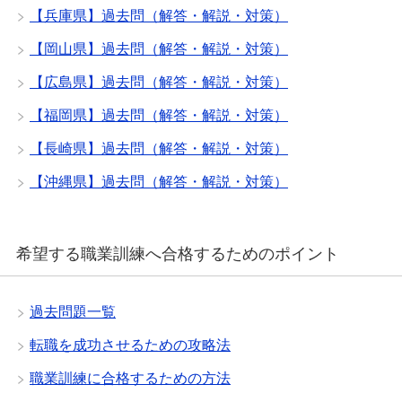
【兵庫県】過去問（解答・解説・対策）
【岡山県】過去問（解答・解説・対策）
【広島県】過去問（解答・解説・対策）
【福岡県】過去問（解答・解説・対策）
【長崎県】過去問（解答・解説・対策）
【沖縄県】過去問（解答・解説・対策）
希望する職業訓練へ合格するためのポイント
過去問題一覧
転職を成功させるための攻略法
職業訓練に合格するための方法