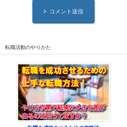
コメント送信
転職活動のやりかた