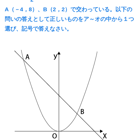
A（－4，8）、B（2，2）で交わっている。以下の
問いの答えとして正しいものをア～オの中から１つ
選び、記号で答えなさい。