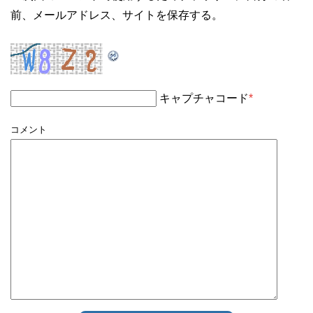
前、メールアドレス、サイトを保存する。
キャプチャコード
*
コメント