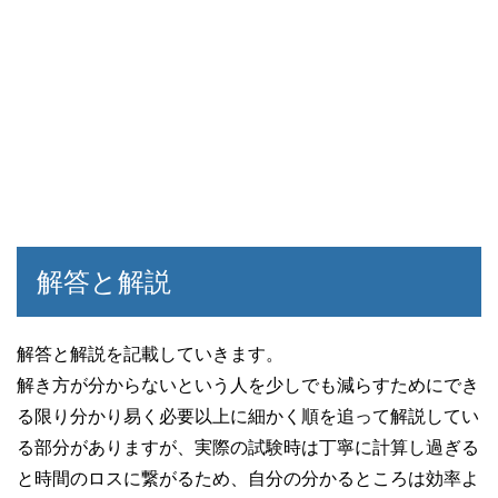
解答と解説
解答と解説を記載していきます。
解き方が分からないという人を少しでも減らすためにでき
る限り分かり易く必要以上に細かく順を追って解説してい
る部分がありますが、実際の試験時は丁寧に計算し過ぎる
と時間のロスに繋がるため、自分の分かるところは効率よ