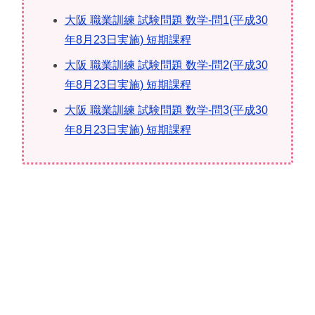
大阪 職業訓練 試験問題 数学-問1(平成30
年8月23日実施) 短期課程
大阪 職業訓練 試験問題 数学-問2(平成30
年8月23日実施) 短期課程
大阪 職業訓練 試験問題 数学-問3(平成30
年8月23日実施) 短期課程