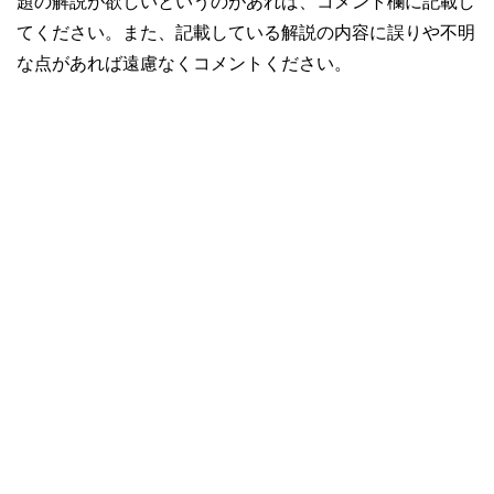
題の解説が欲しいというのがあれば、コメント欄に記載し
てください。また、記載している解説の内容に誤りや不明
な点があれば遠慮なくコメントください。