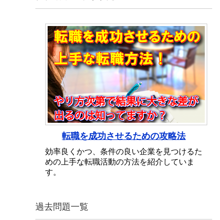
転職を成功させるための攻略法
効率良くかつ、条件の良い企業を見つけるた
めの上手な転職活動の方法を紹介していま
す。
過去問題一覧