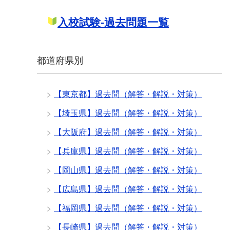
入校試験-過去問題一覧
都道府県別
【東京都】過去問（解答・解説・対策）
【埼玉県】過去問（解答・解説・対策）
【大阪府】過去問（解答・解説・対策）
【兵庫県】過去問（解答・解説・対策）
【岡山県】過去問（解答・解説・対策）
【広島県】過去問（解答・解説・対策）
【福岡県】過去問（解答・解説・対策）
【長崎県】過去問（解答・解説・対策）