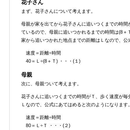
花子さん
まず、花子さんについて考えます。
母親が家を出てから花子さんに追いつくまでの時間
ているので、母親に追いつかれるまでの時間は(8＋
家から追いつかれた地点までの距離はＬなので、公
速度＝距離÷時間
40＝Ｌ÷(8＋Ｔ) ・・・(１)
母親
次に、母親ついて考えます。
花子さんに追いつくまでの時間がＴ、歩く速度が毎分
Ｌなので、公式にあてはめると次のようになります
速度＝距離÷時間
80＝Ｌ÷Ｔ ・・・(２)