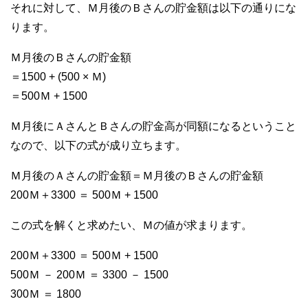
それに対して、Ｍ月後のＢさんの貯金額は以下の通りにな
ります。
Ｍ月後のＢさんの貯金額
＝1500 + (500 × Ｍ)
＝500Ｍ + 1500
Ｍ月後にＡさんとＢさんの貯金高が同額になるということ
なので、以下の式が成り立ちます。
Ｍ月後のＡさんの貯金額＝Ｍ月後のＢさんの貯金額
200Ｍ＋3300 ＝ 500Ｍ + 1500
この式を解くと求めたい、Ｍの値が求まります。
200Ｍ＋3300 ＝ 500Ｍ + 1500
500Ｍ － 200Ｍ ＝ 3300 － 1500
300Ｍ ＝ 1800