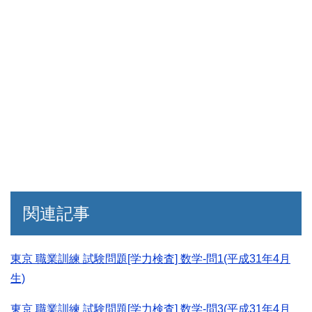
関連記事
東京 職業訓練 試験問題[学力検査] 数学-問1(平成31年4月
生)
東京 職業訓練 試験問題[学力検査] 数学-問3(平成31年4月