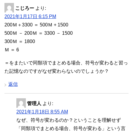
こじろー
より:
2021年1月17日 6:15 PM
200Ｍ＋3300 ＝ 500Ｍ + 1500
500Ｍ － 200Ｍ ＝ 3300 － 1500
300Ｍ ＝ 1800
Ｍ ＝ 6
＝をまたいで同類項でまとめる場合、符号が変わると習っ
た記憶なのですがなぜ変わらないのでしょうか？
返信
管理人
より:
2021年1月18日 8:55 AM
なぜ、符号が変わるのか？ということを理解せず
「同類項でまとめる場合、符号が変わる」という言