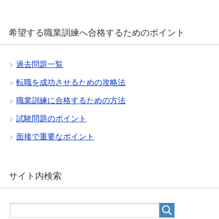
希望する職業訓練へ合格するためのポイント
過去問題一覧
転職を成功させるための攻略法
職業訓練に合格するための方法
試験問題のポイント
面接で重要なポイント
サイト内検索