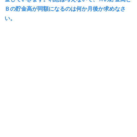
Ｂの貯金高が同額になるのは何か月後か求めなさ
い。