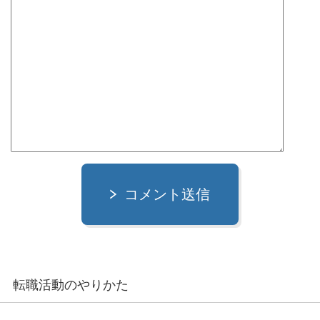
コメント送信
転職活動のやりかた