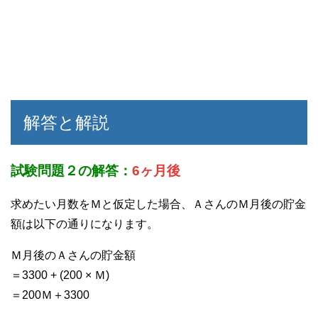
解答と解説
試験問題２の解答：
6ヶ月後
求めたい月数をＭと仮定した場合、ＡさんのＭ月後の貯金
額は以下の通りになります。
Ｍ月後のＡさんの貯金額
＝3300 + (200 × Ｍ)
＝200Ｍ＋3300