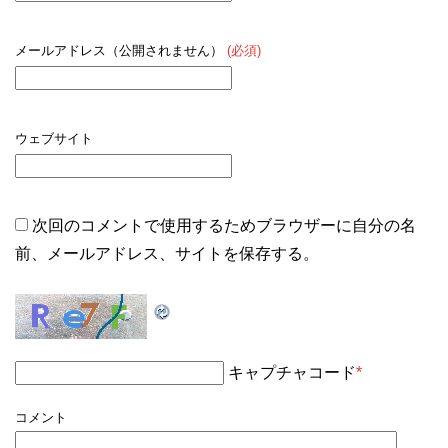
メールアドレス（公開されません）
(必須)
ウェブサイト
次回のコメントで使用するためブラウザーに自分の名
前、メールアドレス、サイトを保存する。
キャプチャコード
*
コメント