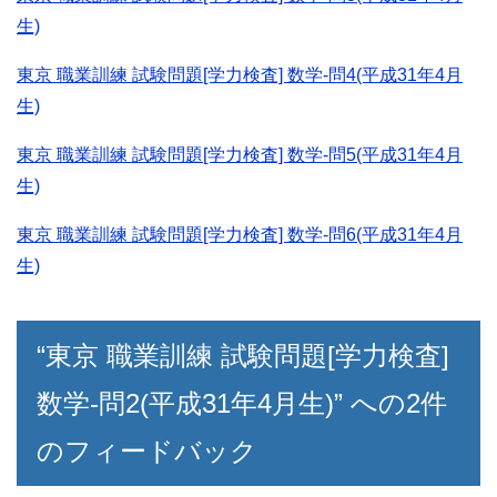
生)
東京 職業訓練 試験問題[学力検査] 数学-問4(平成31年4月
生)
東京 職業訓練 試験問題[学力検査] 数学-問5(平成31年4月
生)
東京 職業訓練 試験問題[学力検査] 数学-問6(平成31年4月
生)
“東京 職業訓練 試験問題[学力検査]
数学-問2(平成31年4月生)” への2件
のフィードバック