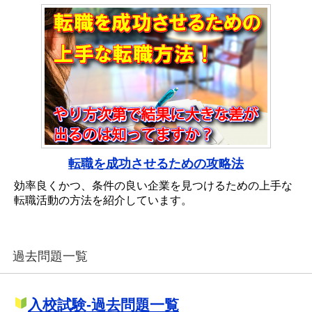
転職を成功させるための攻略法
効率良くかつ、条件の良い企業を見つけるための上手な
転職活動の方法を紹介しています。
過去問題一覧
入校試験-過去問題一覧