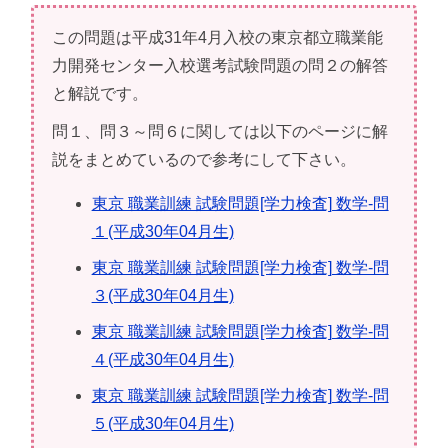
この問題は平成31年4月入校の東京都立職業能
力開発センター入校選考試験問題の問２の解答
と解説です。
問１、問３～問６に関しては以下のページに解
説をまとめているので参考にして下さい。
東京 職業訓練 試験問題[学力検査] 数学-問
１(平成30年04月生)
東京 職業訓練 試験問題[学力検査] 数学-問
３(平成30年04月生)
東京 職業訓練 試験問題[学力検査] 数学-問
４(平成30年04月生)
東京 職業訓練 試験問題[学力検査] 数学-問
５(平成30年04月生)