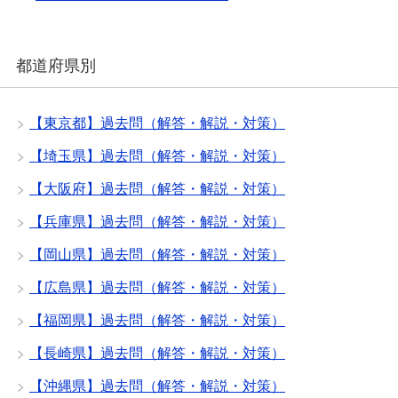
都道府県別
【東京都】過去問（解答・解説・対策）
【埼玉県】過去問（解答・解説・対策）
【大阪府】過去問（解答・解説・対策）
【兵庫県】過去問（解答・解説・対策）
【岡山県】過去問（解答・解説・対策）
【広島県】過去問（解答・解説・対策）
【福岡県】過去問（解答・解説・対策）
【長崎県】過去問（解答・解説・対策）
【沖縄県】過去問（解答・解説・対策）