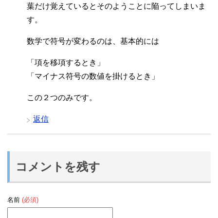
葉だけ覚えているとそのようことに陥ってしまいま
す。
数学で符号が変わるのは、基本的には
「項を移項するとき」
「マイナス符号の数値を掛けるとき」
この２つのみです。
返信
コメントを残す
名前
(必須)