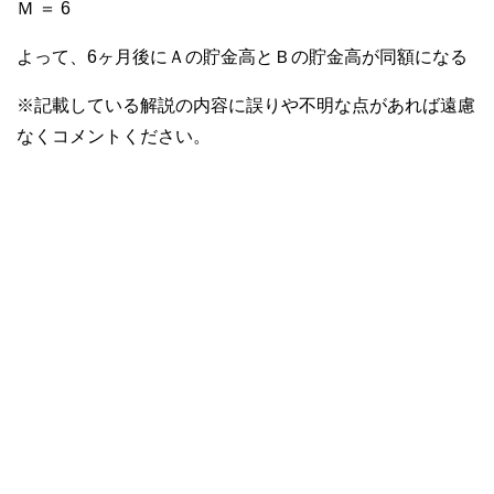
Ｍ ＝ 6
よって、6ヶ月後にＡの貯金高とＢの貯金高が同額になる
※記載している解説の内容に誤りや不明な点があれば遠慮
なくコメントください。