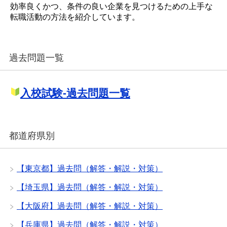
効率良くかつ、条件の良い企業を見つけるための上手な
転職活動の方法を紹介しています。
過去問題一覧
入校試験-過去問題一覧
都道府県別
【東京都】過去問（解答・解説・対策）
【埼玉県】過去問（解答・解説・対策）
【大阪府】過去問（解答・解説・対策）
【兵庫県】過去問（解答・解説・対策）