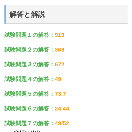
解答と解説
試験問題１の解答：
919
試験問題２の解答：
368
試験問題３の解答：
672
試験問題４の解答：
49
試験問題５の解答：
73.7
試験問題６の解答：
24.44
試験問題７の解答：
49/52