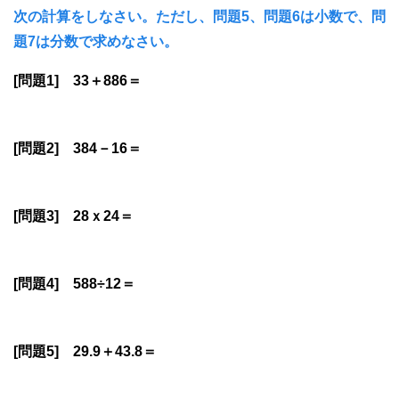
次の計算をしなさい。ただし、問題5、問題6は小数で、問
題7は分数で求めなさい。
[問題1] 33＋886＝
[問題2] 384－16＝
[問題3] 28ｘ24＝
[問題4] 588÷12＝
[問題5] 29.9＋43.8＝