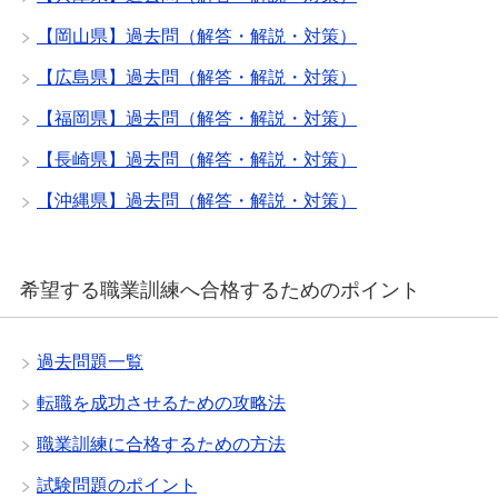
【岡山県】過去問（解答・解説・対策）
【広島県】過去問（解答・解説・対策）
【福岡県】過去問（解答・解説・対策）
【長崎県】過去問（解答・解説・対策）
【沖縄県】過去問（解答・解説・対策）
希望する職業訓練へ合格するためのポイント
過去問題一覧
転職を成功させるための攻略法
職業訓練に合格するための方法
試験問題のポイント