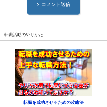
コメント送信
転職活動のやりかた
転職を成功させるための攻略法