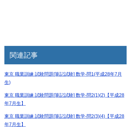
関連記事
東京 職業訓練 試験問題[筆記試験] 数学-問1(平成28年7月
生)
東京 職業訓練 試験問題[筆記試験] 数学-問2(1)(2)【平成28
年7月生】
東京 職業訓練 試験問題[筆記試験] 数学-問2(3)(4)【平成28
年7月生】