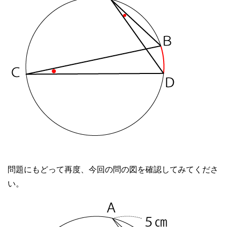
問題にもどって再度、今回の問の図を確認してみてくださ
い。