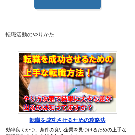
転職活動のやりかた
転職を成功させるための攻略法
効率良くかつ、条件の良い企業を見つけるための上手な