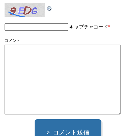
キャプチャコード
*
コメント
コメント送信