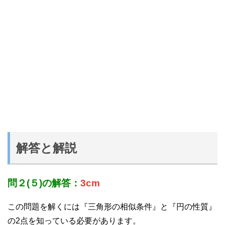
解答と解説
問２(５)の解答：
3cm
この問題を解くには『三角形の相似条件』と『円の性質』
の2点を知っている必要があります。