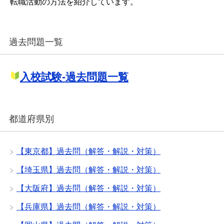
転職活動の方法を紹介しています。
過去問題一覧
入校試験-過去問題一覧
都道府県別
【東京都】過去問（解答・解説・対策）
【埼玉県】過去問（解答・解説・対策）
【大阪府】過去問（解答・解説・対策）
【兵庫県】過去問（解答・解説・対策）