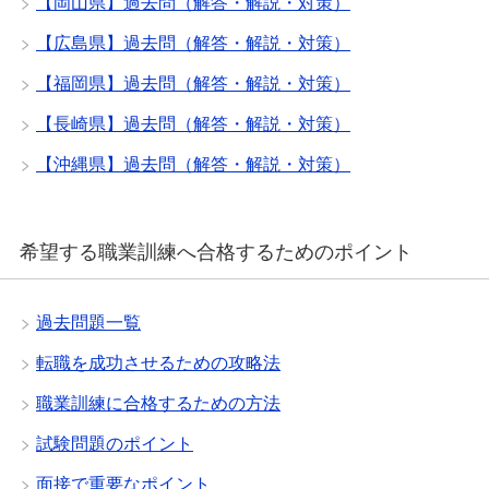
【岡山県】過去問（解答・解説・対策）
【広島県】過去問（解答・解説・対策）
【福岡県】過去問（解答・解説・対策）
【長崎県】過去問（解答・解説・対策）
【沖縄県】過去問（解答・解説・対策）
希望する職業訓練へ合格するためのポイント
過去問題一覧
転職を成功させるための攻略法
職業訓練に合格するための方法
試験問題のポイント
面接で重要なポイント