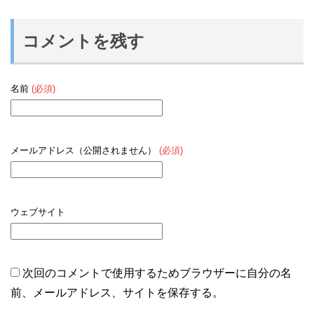
コメントを残す
名前
(必須)
メールアドレス（公開されません）
(必須)
ウェブサイト
次回のコメントで使用するためブラウザーに自分の名
前、メールアドレス、サイトを保存する。