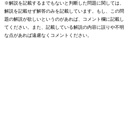
※解説を記載するまでもないと判断した問題に関しては、
解説を記載せず解答のみを記載しています。もし、この問
題の解説が欲しいというのがあれば、コメント欄に記載し
てください。また、記載している解説の内容に誤りや不明
な点があれば遠慮なくコメントください。