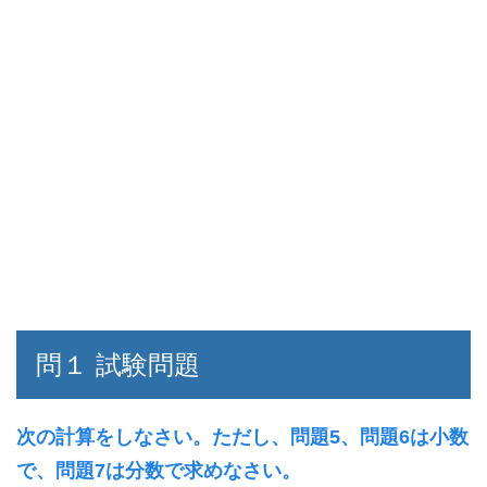
問１ 試験問題
次の計算をしなさい。ただし、問題5、問題6は小数
で、問題7は分数で求めなさい。