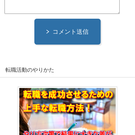
コメント送信
転職活動のやりかた