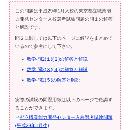
この問題は平成29年1月入校の東京都立職業能
力開発センター入校選考試験問題の問１の解答
と解説です。
問２に関しては以下のページに解説をまとめて
いるので参考にして下さい。
数学-問2(１)(２)の解答と解説
数学-問2(３)(４)の解答と解説
数学-問2(５)の解答と解説
実際の試験の問題用紙は以下のページで確認す
ることができます。
⇒
都立職業能力開発センター入校選考試験問題
(平成29年1月生)