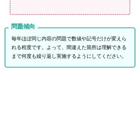
問題傾向
毎年ほぼ同じ内容の問題で数値や記号だけが変えら
れる程度です。よって、間違えた箇所は理解できる
まで何度も繰り返し実施するようにしてください。