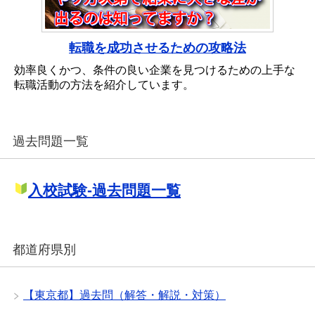
転職を成功させるための攻略法
効率良くかつ、条件の良い企業を見つけるための上手な
転職活動の方法を紹介しています。
過去問題一覧
入校試験-過去問題一覧
都道府県別
【東京都】過去問（解答・解説・対策）