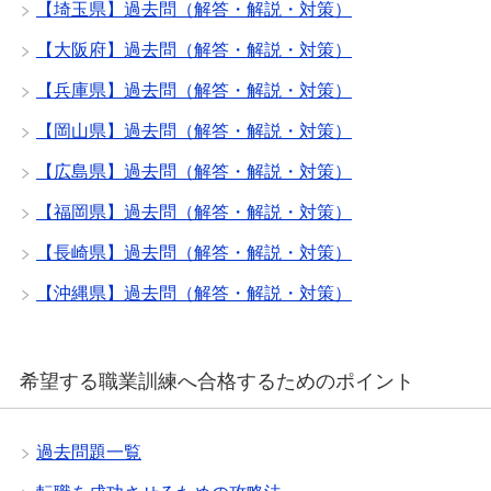
【埼玉県】過去問（解答・解説・対策）
【大阪府】過去問（解答・解説・対策）
【兵庫県】過去問（解答・解説・対策）
【岡山県】過去問（解答・解説・対策）
【広島県】過去問（解答・解説・対策）
【福岡県】過去問（解答・解説・対策）
【長崎県】過去問（解答・解説・対策）
【沖縄県】過去問（解答・解説・対策）
希望する職業訓練へ合格するためのポイント
過去問題一覧