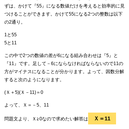
ずは、かけて『55』になる数値だけを考えると効率的に見
つけることができます。かけて55になる2つの整数は以下
の2通り。
1と55
5と11
この中で2つの数値の差が6になる組み合わせは『5』と
『11』です。足して－6にならなければならないので11の
方がマイナスになることが分かります。よって、因数分解
すると次のようになります。
(Ｘ＋5)(Ｘ－11)＝0
よって、Ｘ＝－5、11
Ｘ＝11
問題文より、Ｘ≧0なので求めたい解答は