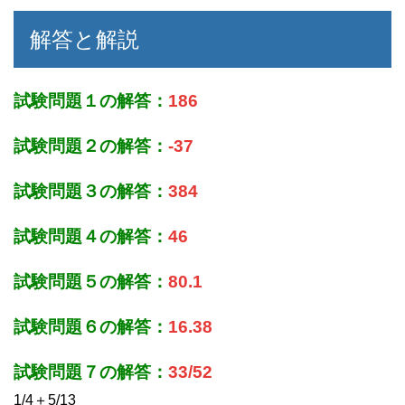
解答と解説
試験問題１の解答：
186
試験問題２の解答：
-37
試験問題３の解答：
384
試験問題４の解答：
46
試験問題５の解答：
80.1
試験問題６の解答：
16.38
試験問題７の解答：
33/52
1/4＋5/13