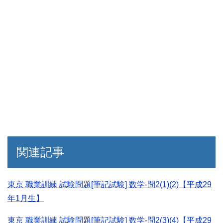
関連記事
東京 職業訓練 試験問題[筆記試験] 数学-問2(1)(2)【平成29
年1月生】
東京 職業訓練 試験問題[筆記試験] 数学-問2(3)(4)【平成29