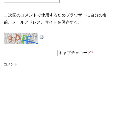
次回のコメントで使用するためブラウザーに自分の名
前、メールアドレス、サイトを保存する。
キャプチャコード
*
コメント