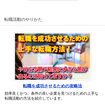
転職活動のやりかた
転職を成功させるための攻略法
効率良くかつ、条件の良い企業を見つけるための上手な
転職活動の方法を紹介しています。