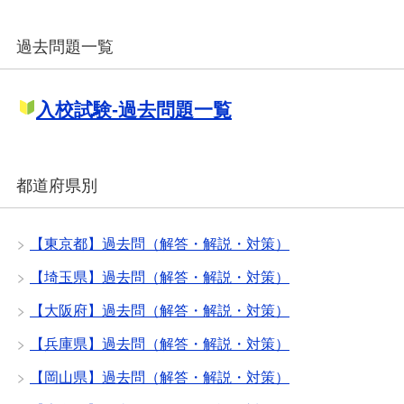
過去問題一覧
入校試験-過去問題一覧
都道府県別
【東京都】過去問（解答・解説・対策）
【埼玉県】過去問（解答・解説・対策）
【大阪府】過去問（解答・解説・対策）
【兵庫県】過去問（解答・解説・対策）
【岡山県】過去問（解答・解説・対策）