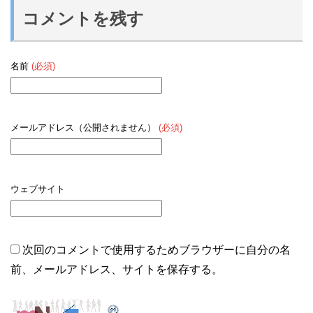
コメントを残す
名前
(必須)
メールアドレス（公開されません）
(必須)
ウェブサイト
次回のコメントで使用するためブラウザーに自分の名
前、メールアドレス、サイトを保存する。