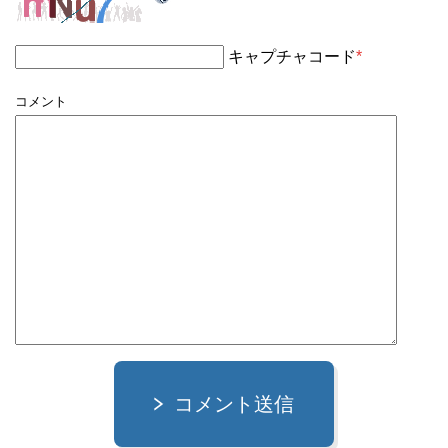
キャプチャコード
*
コメント
コメント送信