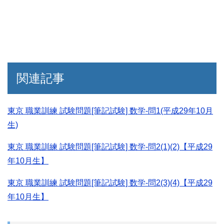
関連記事
東京 職業訓練 試験問題[筆記試験] 数学-問1(平成29年10月
生)
東京 職業訓練 試験問題[筆記試験] 数学-問2(1)(2)【平成29
年10月生】
東京 職業訓練 試験問題[筆記試験] 数学-問2(3)(4)【平成29
年10月生】