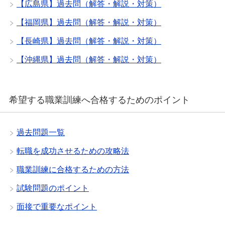
【広島県】過去問（解答・解説・対策）
【福岡県】過去問（解答・解説・対策）
【長崎県】過去問（解答・解説・対策）
【沖縄県】過去問（解答・解説・対策）
希望する職業訓練へ合格するためのポイント
過去問題一覧
転職を成功させるための攻略法
職業訓練に合格するための方法
試験問題のポイント
面接で重要なポイント