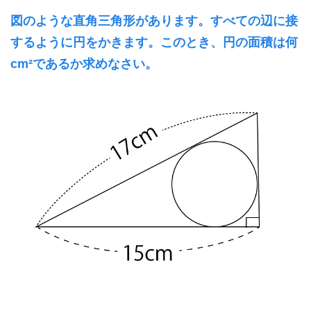
図のような直角三角形があります。すべての辺に接
するように円をかきます。このとき、円の面積は何
cm²であるか求めなさい。