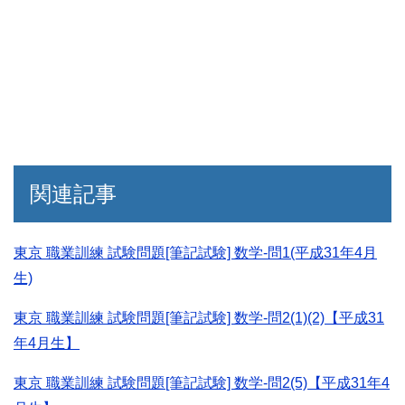
関連記事
東京 職業訓練 試験問題[筆記試験] 数学-問1(平成31年4月
生)
東京 職業訓練 試験問題[筆記試験] 数学-問2(1)(2)【平成31
年4月生】
東京 職業訓練 試験問題[筆記試験] 数学-問2(5)【平成31年4