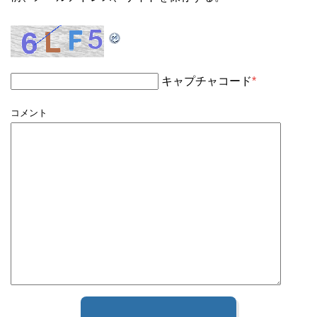
キャプチャコード
*
コメント