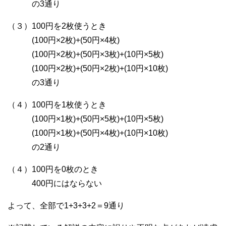
の3通り
（３）100円を2枚使うとき
(100円×2枚)+(50円×4枚)
(100円×2枚)+(50円×3枚)+(10円×5枚)
(100円×2枚)+(50円×2枚)+(10円×10枚)
の3通り
（４）100円を1枚使うとき
(100円×1枚)+(50円×5枚)+(10円×5枚)
(100円×1枚)+(50円×4枚)+(10円×10枚)
の2通り
（４）100円を0枚のとき
400円にはならない
よって、全部で1+3+3+2＝9通り