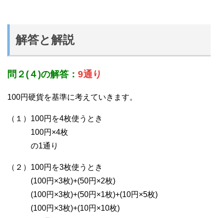
解答と解説
問２(４)の解答：
9通り
100円硬貨を基準に考えていきます。
（１）100円を4枚使うとき
100円×4枚
の1通り
（２）100円を3枚使うとき
(100円×3枚)+(50円×2枚)
(100円×3枚)+(50円×1枚)+(10円×5枚)
(100円×3枚)+(10円×10枚)