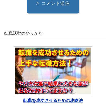
コメント送信
転職活動のやりかた
転職を成功させるための攻略法