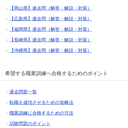
【岡山県】過去問（解答・解説・対策）
【広島県】過去問（解答・解説・対策）
【福岡県】過去問（解答・解説・対策）
【長崎県】過去問（解答・解説・対策）
【沖縄県】過去問（解答・解説・対策）
希望する職業訓練へ合格するためのポイント
過去問題一覧
転職を成功させるための攻略法
職業訓練に合格するための方法
試験問題のポイント