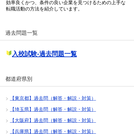
効率良くかつ、条件の良い企業を見つけるための上手な
転職活動の方法を紹介しています。
過去問題一覧
入校試験-過去問題一覧
都道府県別
【東京都】過去問（解答・解説・対策）
【埼玉県】過去問（解答・解説・対策）
【大阪府】過去問（解答・解説・対策）
【兵庫県】過去問（解答・解説・対策）