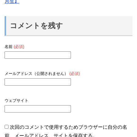
月生】
コメントを残す
名前
(必須)
メールアドレス（公開されません）
(必須)
ウェブサイト
次回のコメントで使用するためブラウザーに自分の名
前、メールアドレス、サイトを保存する。