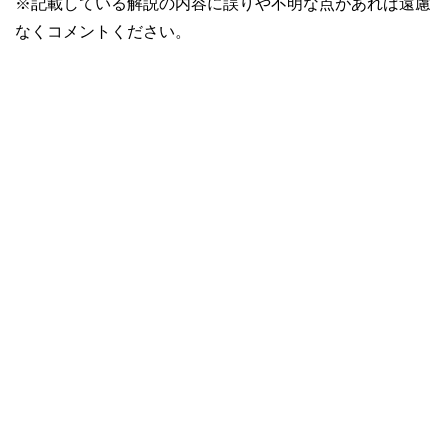
※記載している解説の内容に誤りや不明な点があれば遠慮
なくコメントください。