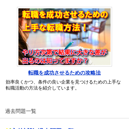
転職を成功させるための攻略法
効率良くかつ、条件の良い企業を見つけるための上手な
転職活動の方法を紹介しています。
過去問題一覧