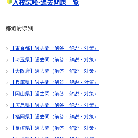
入校試験-過去問題一覧
都道府県別
【東京都】過去問（解答・解説・対策）
【埼玉県】過去問（解答・解説・対策）
【大阪府】過去問（解答・解説・対策）
【兵庫県】過去問（解答・解説・対策）
【岡山県】過去問（解答・解説・対策）
【広島県】過去問（解答・解説・対策）
【福岡県】過去問（解答・解説・対策）
【長崎県】過去問（解答・解説・対策）