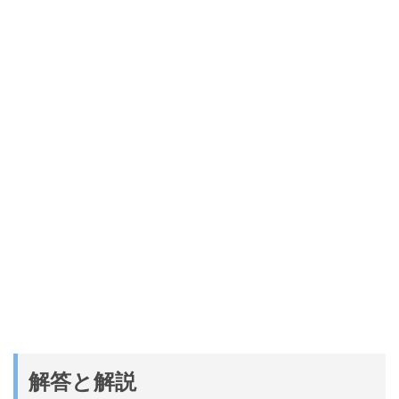
解答と解説