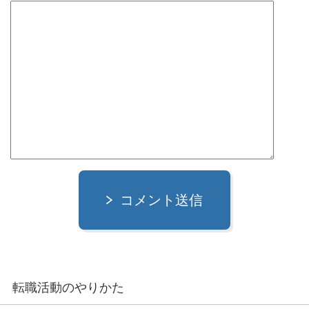
コメント送信
転職活動のやりかた