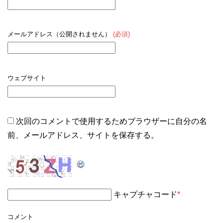
メールアドレス（公開されません）
(必須)
ウェブサイト
次回のコメントで使用するためブラウザーに自分の名
前、メールアドレス、サイトを保存する。
キャプチャコード
*
コメント