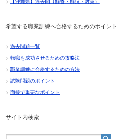
【沖縄県】過去問（解答・解説・対策）
希望する職業訓練へ合格するためのポイント
過去問題一覧
転職を成功させるための攻略法
職業訓練に合格するための方法
試験問題のポイント
面接で重要なポイント
サイト内検索