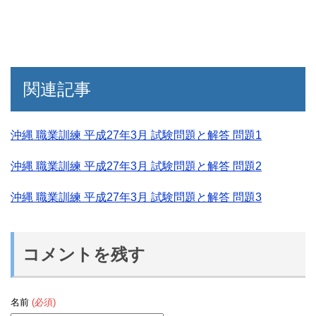
関連記事
沖縄 職業訓練 平成27年3月 試験問題と解答 問題1
沖縄 職業訓練 平成27年3月 試験問題と解答 問題2
沖縄 職業訓練 平成27年3月 試験問題と解答 問題3
コメントを残す
名前
(必須)