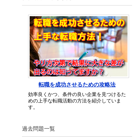
転職を成功させるための攻略法
効率良くかつ、条件の良い企業を見つけるた
めの上手な転職活動の方法を紹介していま
す。
過去問題一覧