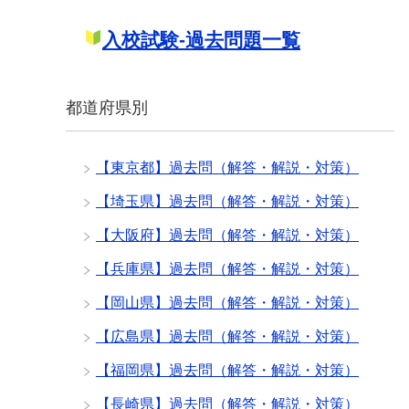
入校試験-過去問題一覧
都道府県別
【東京都】過去問（解答・解説・対策）
【埼玉県】過去問（解答・解説・対策）
【大阪府】過去問（解答・解説・対策）
【兵庫県】過去問（解答・解説・対策）
【岡山県】過去問（解答・解説・対策）
【広島県】過去問（解答・解説・対策）
【福岡県】過去問（解答・解説・対策）
【長崎県】過去問（解答・解説・対策）