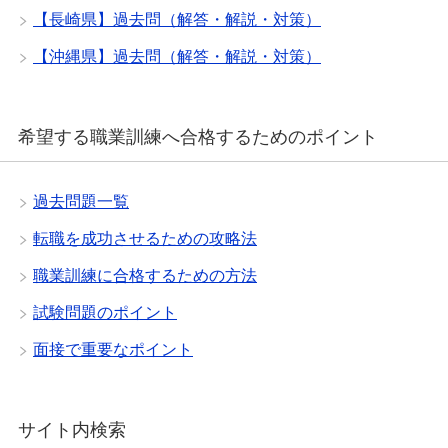
【長崎県】過去問（解答・解説・対策）
【沖縄県】過去問（解答・解説・対策）
希望する職業訓練へ合格するためのポイント
過去問題一覧
転職を成功させるための攻略法
職業訓練に合格するための方法
試験問題のポイント
面接で重要なポイント
サイト内検索