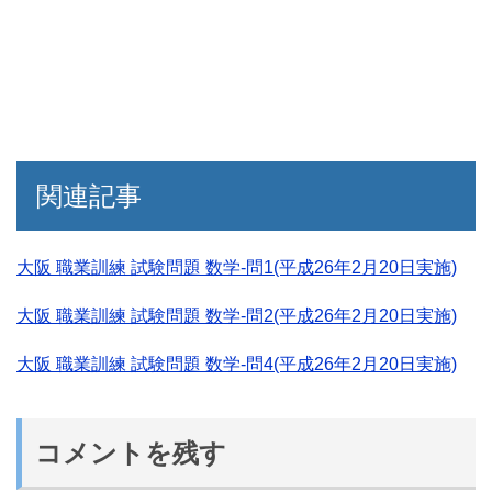
関連記事
大阪 職業訓練 試験問題 数学-問1(平成26年2月20日実施)
大阪 職業訓練 試験問題 数学-問2(平成26年2月20日実施)
大阪 職業訓練 試験問題 数学-問4(平成26年2月20日実施)
コメントを残す