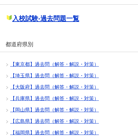
入校試験-過去問題一覧
都道府県別
【東京都】過去問（解答・解説・対策）
【埼玉県】過去問（解答・解説・対策）
【大阪府】過去問（解答・解説・対策）
【兵庫県】過去問（解答・解説・対策）
【岡山県】過去問（解答・解説・対策）
【広島県】過去問（解答・解説・対策）
【福岡県】過去問（解答・解説・対策）