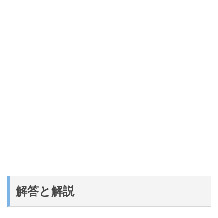
解答と解説