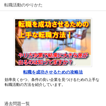
転職活動のやりかた
転職を成功させるための攻略法
効率良くかつ、条件の良い企業を見つけるための上手な
転職活動の方法を紹介しています。
過去問題一覧