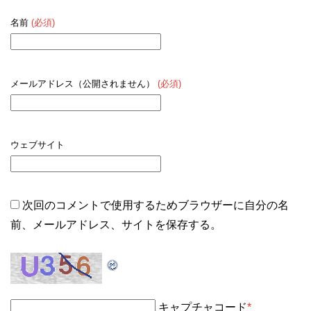
名前
(必須)
メールアドレス（公開されません）
(必須)
ウェブサイト
次回のコメントで使用するためブラウザーに自分の名
前、メールアドレス、サイトを保存する。
キャプチャコード
*