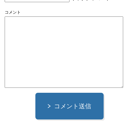
コメント
コメント送信