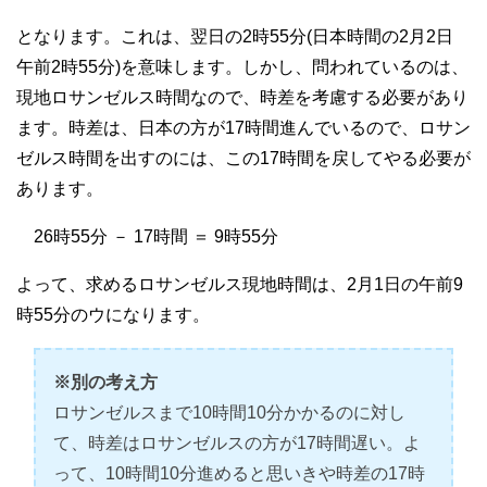
となります。これは、翌日の2時55分(日本時間の2月2日
午前2時55分)を意味します。しかし、問われているのは、
現地ロサンゼルス時間なので、時差を考慮する必要があり
ます。時差は、日本の方が17時間進んでいるので、ロサン
ゼルス時間を出すのには、この17時間を戻してやる必要が
あります。
26時55分 － 17時間 ＝ 9時55分
よって、求めるロサンゼルス現地時間は、2月1日の午前9
時55分のウになります。
※別の考え方
ロサンゼルスまで10時間10分かかるのに対し
て、時差はロサンゼルスの方が17時間遅い。よ
って、10時間10分進めると思いきや時差の17時