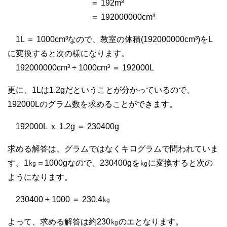
＝ 192m³
＝ 192000000cm³
1L ＝ 1000cm³なので、教室の体積(192000000cm³)をL
に変換すると次の様になります。
192000000cm³ ÷ 1000cm³ ＝ 192000L
更に、1Lは1.2gだということが分かっているので、
192000Lのグラム数を求めることができます。
192000L ｘ 1.2g ＝ 230400g
求める解答は、グラムではなくキログラムで問われていま
す。1㎏＝1000gなので、230400gを㎏に変換すると次の
ようになります。
230400 ÷ 1000 ＝ 230.4㎏
よって、求める解答は約230㎏のエとなります。