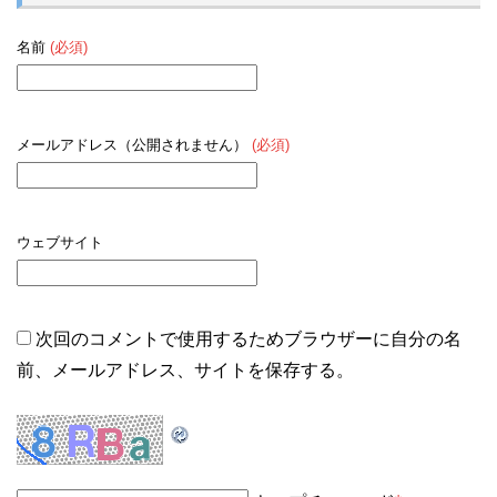
名前
(必須)
メールアドレス（公開されません）
(必須)
ウェブサイト
次回のコメントで使用するためブラウザーに自分の名
前、メールアドレス、サイトを保存する。