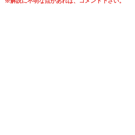
※解説に不明な点があれば、コメント下さい。