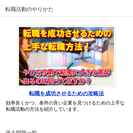
転職活動のやりかた
転職を成功させるための攻略法
効率良くかつ、条件の良い企業を見つけるための上手な
転職活動の方法を紹介しています。