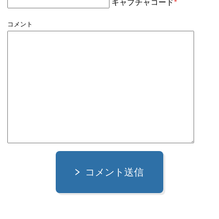
キャプチャコード
*
コメント
コメント送信