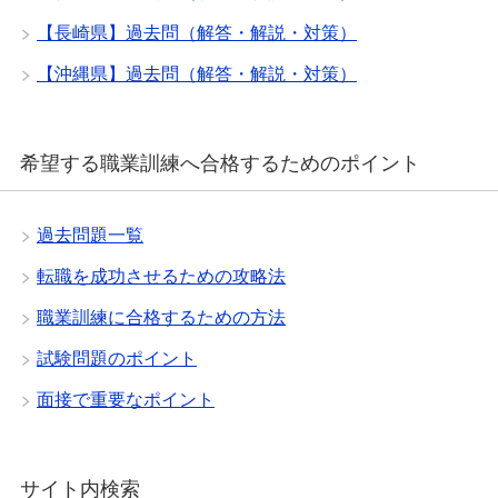
【長崎県】過去問（解答・解説・対策）
【沖縄県】過去問（解答・解説・対策）
希望する職業訓練へ合格するためのポイント
過去問題一覧
転職を成功させるための攻略法
職業訓練に合格するための方法
試験問題のポイント
面接で重要なポイント
サイト内検索