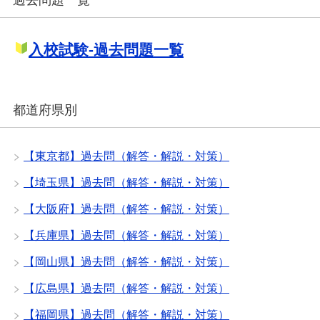
過去問題一覧
入校試験-過去問題一覧
都道府県別
【東京都】過去問（解答・解説・対策）
【埼玉県】過去問（解答・解説・対策）
【大阪府】過去問（解答・解説・対策）
【兵庫県】過去問（解答・解説・対策）
【岡山県】過去問（解答・解説・対策）
【広島県】過去問（解答・解説・対策）
【福岡県】過去問（解答・解説・対策）