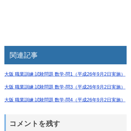
関連記事
大阪 職業訓練 試験問題 数学-問1（平成26年9月2日実施）
大阪 職業訓練 試験問題 数学-問3（平成26年9月2日実施）
大阪 職業訓練 試験問題 数学-問4（平成26年9月2日実施）
コメントを残す