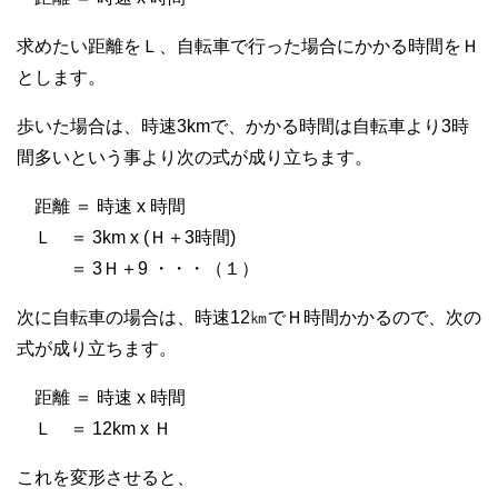
求めたい距離をＬ、自転車で行った場合にかかる時間をＨ
とします。
歩いた場合は、時速3kmで、かかる時間は自転車より3時
間多いという事より次の式が成り立ちます。
距離 ＝ 時速 x 時間
Ｌ ＝ 3km x (Ｈ＋3時間)
＝ 3Ｈ＋9 ・・・（１）
次に自転車の場合は、時速12㎞でＨ時間かかるので、次の
式が成り立ちます。
距離 ＝ 時速 x 時間
Ｌ ＝ 12km x Ｈ
これを変形させると、