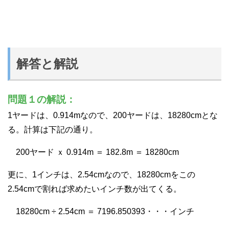
解答と解説
問題１の解説：
1ヤードは、0.914mなので、200ヤードは、18280cmとな
る。計算は下記の通り。
200ヤード ｘ 0.914m ＝ 182.8m ＝ 18280cm
更に、1インチは、2.54cmなので、18280cmをこの
2.54cmで割れば求めたいインチ数が出てくる。
18280cm ÷ 2.54cm ＝ 7196.850393・・・インチ