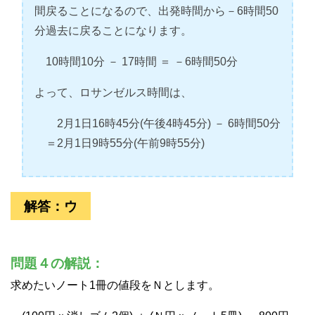
間戻ることになるので、出発時間から－6時間50
分過去に戻ることになります。
10時間10分 － 17時間 ＝ －6時間50分
よって、ロサンゼルス時間は、
2月1日16時45分(午後4時45分) － 6時間50分
＝2月1日9時55分(午前9時55分)
解答：ウ
問題４の解説：
求めたいノート1冊の値段をＮとします。