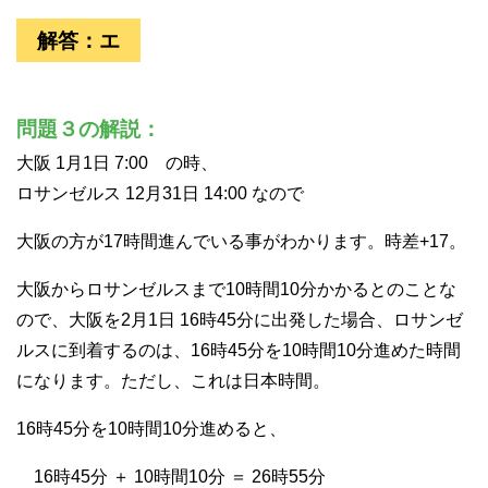
解答：エ
問題３の解説：
大阪 1月1日 7:00 の時、
ロサンゼルス 12月31日 14:00 なので
大阪の方が17時間進んでいる事がわかります。時差+17。
大阪からロサンゼルスまで10時間10分かかるとのことな
ので、大阪を2月1日 16時45分に出発した場合、ロサンゼ
ルスに到着するのは、16時45分を10時間10分進めた時間
になります。ただし、これは日本時間。
16時45分を10時間10分進めると、
16時45分 ＋ 10時間10分 ＝ 26時55分