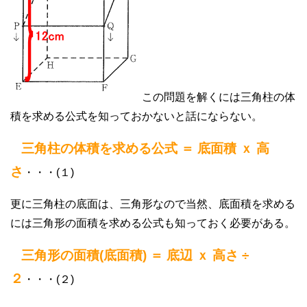
この問題を解くには三角柱の体
積を求める公式を知っておかないと話にならない。
三角柱の体積を求める公式 ＝ 底面積 ｘ 高
さ
・・・(１)
更に三角柱の底面は、三角形なので当然、底面積を求める
には三角形の面積を求める公式も知っておく必要がある。
三角形の面積(底面積) ＝ 底辺 ｘ 高さ ÷
２
・・・(２)