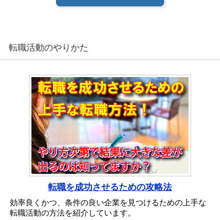
転職活動のやりかた
転職を成功させるための攻略法
効率良くかつ、条件の良い企業を見つけるための上手な
転職活動の方法を紹介しています。