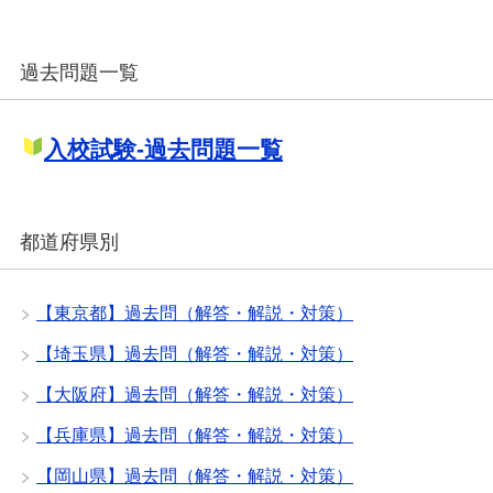
過去問題一覧
入校試験-過去問題一覧
都道府県別
【東京都】過去問（解答・解説・対策）
【埼玉県】過去問（解答・解説・対策）
【大阪府】過去問（解答・解説・対策）
【兵庫県】過去問（解答・解説・対策）
【岡山県】過去問（解答・解説・対策）