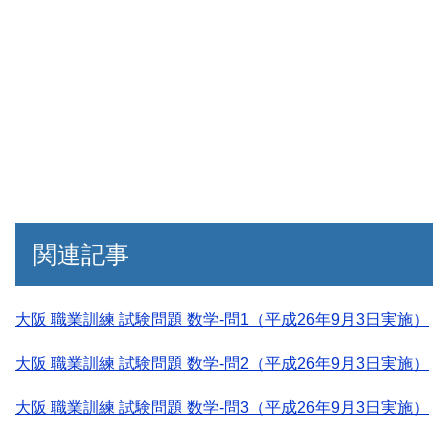
関連記事
大阪 職業訓練 試験問題 数学-問1（平成26年9月3日実施）
大阪 職業訓練 試験問題 数学-問2（平成26年9月3日実施）
大阪 職業訓練 試験問題 数学-問3（平成26年9月3日実施）