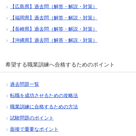
【広島県】過去問（解答・解説・対策）
【福岡県】過去問（解答・解説・対策）
【長崎県】過去問（解答・解説・対策）
【沖縄県】過去問（解答・解説・対策）
希望する職業訓練へ合格するためのポイント
過去問題一覧
転職を成功させるための攻略法
職業訓練に合格するための方法
試験問題のポイント
面接で重要なポイント