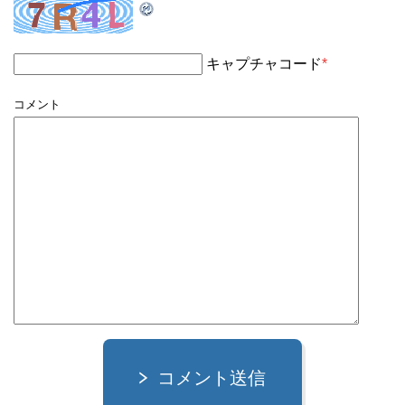
キャプチャコード
*
コメント
コメント送信