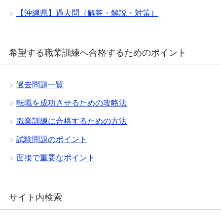
【沖縄県】過去問（解答・解説・対策）
希望する職業訓練へ合格するためのポイント
過去問題一覧
転職を成功させるための攻略法
職業訓練に合格するための方法
試験問題のポイント
面接で重要なポイント
サイト内検索