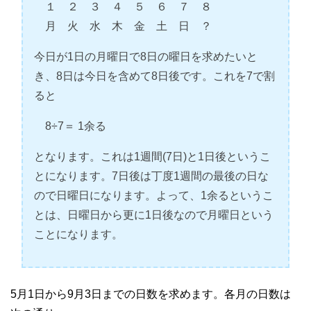
１ ２ ３ ４ ５ ６ ７ ８
月 火 水 木 金 土 日 ？
今日が1日の月曜日で8日の曜日を求めたいと
き、8日は今日を含めて8日後です。これを7で割
ると
8÷7＝ 1余る
となります。これは1週間(7日)と1日後というこ
とになります。7日後は丁度1週間の最後の日な
ので日曜日になります。よって、1余るというこ
とは、日曜日から更に1日後なので月曜日という
ことになります。
5月1日から9月3日までの日数を求めます。各月の日数は