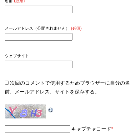
名前
(必須)
メールアドレス（公開されません）
(必須)
ウェブサイト
次回のコメントで使用するためブラウザーに自分の名
前、メールアドレス、サイトを保存する。
キャプチャコード
*