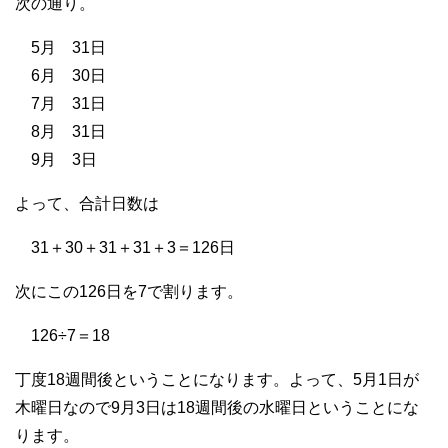
次の通り。
5月 31日
6月 30日
7月 31日
8月 31日
9月 3日
よって、合計日数は
31＋30＋31＋31＋3＝126日
次にこの126日を7で割ります。
126÷7＝18
丁度18週間後ということになります。よって、5月1日が
木曜日なので9月3日は18週間後の水曜日ということにな
ります。