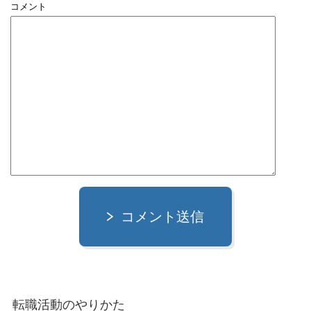
コメント
コメント送信
転職活動のやりかた