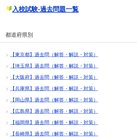
入校試験-過去問題一覧
都道府県別
【東京都】過去問（解答・解説・対策）
【埼玉県】過去問（解答・解説・対策）
【大阪府】過去問（解答・解説・対策）
【兵庫県】過去問（解答・解説・対策）
【岡山県】過去問（解答・解説・対策）
【広島県】過去問（解答・解説・対策）
【福岡県】過去問（解答・解説・対策）
【長崎県】過去問（解答・解説・対策）