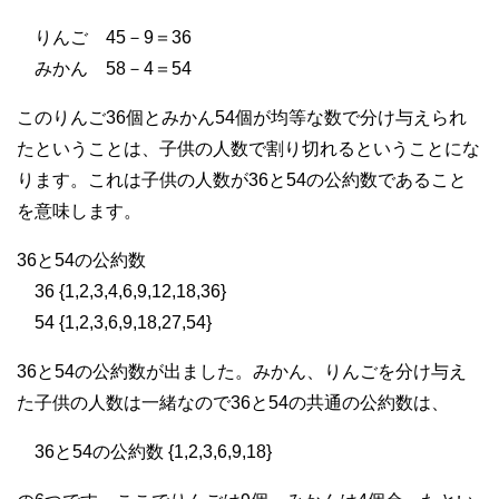
りんご 45－9＝36
みかん 58－4＝54
このりんご36個とみかん54個が均等な数で分け与えられ
たということは、子供の人数で割り切れるということにな
ります。これは子供の人数が36と54の公約数であること
を意味します。
36と54の公約数
36 {1,2,3,4,6,9,12,18,36}
54 {1,2,3,6,9,18,27,54}
36と54の公約数が出ました。みかん、りんごを分け与え
た子供の人数は一緒なので36と54の共通の公約数は、
36と54の公約数 {1,2,3,6,9,18}