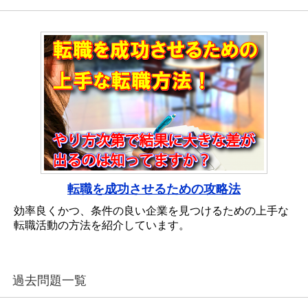
転職を成功させるための攻略法
効率良くかつ、条件の良い企業を見つけるための上手な
転職活動の方法を紹介しています。
過去問題一覧