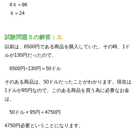
4Ｘ＝96
Ｘ＝24
試験問題５の解答：
エ
以前は、6500円である商品を購入していた。その時、1ド
ルが130円だったので、
6500円÷130円＝50ドル
そのある商品は、50ドルだったことがわかります。現在は
1ドルが95円なので、このある商品を買う為に必要なお金
は、
50ドル × 95円＝4750円
4750円必要ということになります。