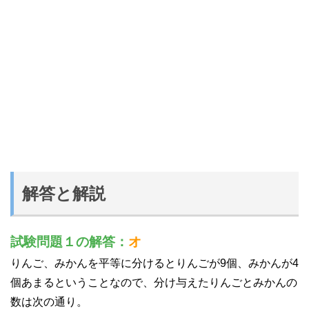
解答と解説
試験問題１の解答：
オ
りんご、みかんを平等に分けるとりんごが9個、みかんが4
個あまるということなので、分け与えたりんごとみかんの
数は次の通り。