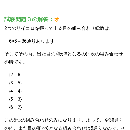
試験問題３の解答：
オ
2つのサイコロを振って出る目の組み合わせ総数は、
6×6＝36通りあります。
そしてその内、出た目の和が8となるのは次の組み合わせ
の時です。
{2 6}
{3 5}
{4 4}
{5 3}
{6 2}
この5つの組み合わせのみになります。よって、全36通り
の内、出た目の和が8となる組み合わせは5通りなので、そ