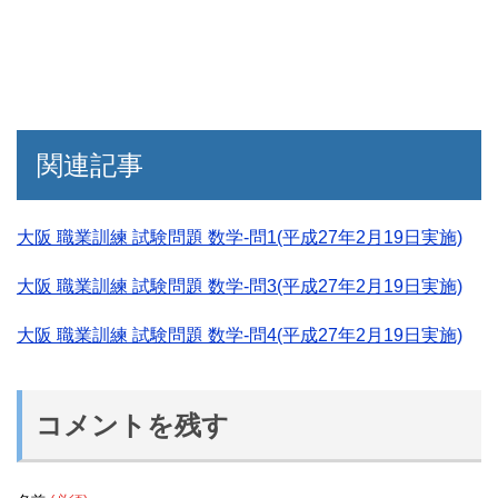
関連記事
大阪 職業訓練 試験問題 数学-問1(平成27年2月19日実施)
大阪 職業訓練 試験問題 数学-問3(平成27年2月19日実施)
大阪 職業訓練 試験問題 数学-問4(平成27年2月19日実施)
コメントを残す