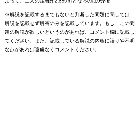
よって、二人の距離が2,880ｍとなるのは9分後
※解説を記載するまでもないと判断した問題に関しては、
解説を記載せず解答のみを記載しています。もし、この問
題の解説が欲しいというのがあれば、コメント欄に記載し
てください。また、記載している解説の内容に誤りや不明
な点があれば遠慮なくコメントください。