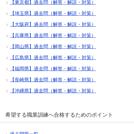
【東京都】過去問（解答・解説・対策）
【埼玉県】過去問（解答・解説・対策）
【大阪府】過去問（解答・解説・対策）
【兵庫県】過去問（解答・解説・対策）
【岡山県】過去問（解答・解説・対策）
【広島県】過去問（解答・解説・対策）
【福岡県】過去問（解答・解説・対策）
【長崎県】過去問（解答・解説・対策）
【沖縄県】過去問（解答・解説・対策）
希望する職業訓練へ合格するためのポイント