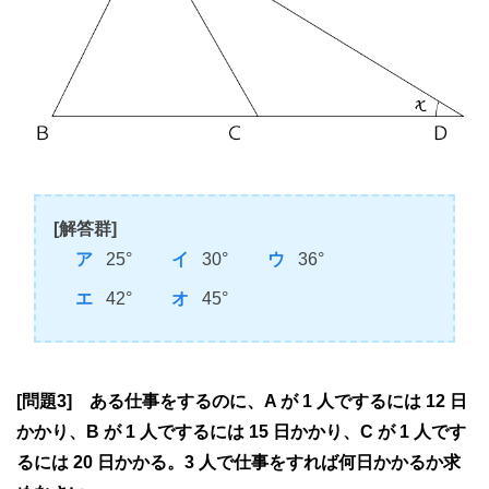
[解答群]
25°
30°
36°
42°
45°
[問題3] ある仕事をするのに、A が 1 人でするには 12 日
かかり、B が 1 人でするには 15 日かかり、C が 1 人です
るには 20 日かかる。3 人で仕事をすれば何日かかるか求