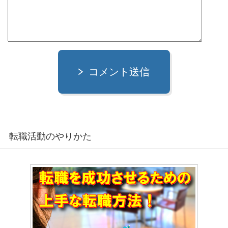
コメント送信
転職活動のやりかた