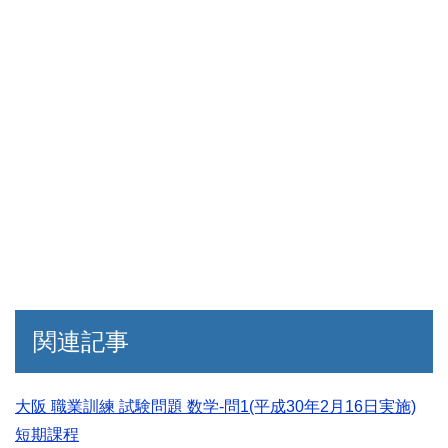
関連記事
大阪 職業訓練 試験問題 数学-問1(平成30年2月16日実施)
短期課程