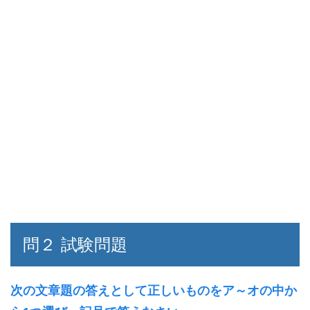
問２ 試験問題
次の文章題の答えとして正しいものをア～オの中か