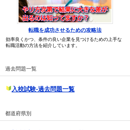
転職を成功させるための攻略法
効率良くかつ、条件の良い企業を見つけるための上手な
転職活動の方法を紹介しています。
過去問題一覧
入校試験-過去問題一覧
都道府県別