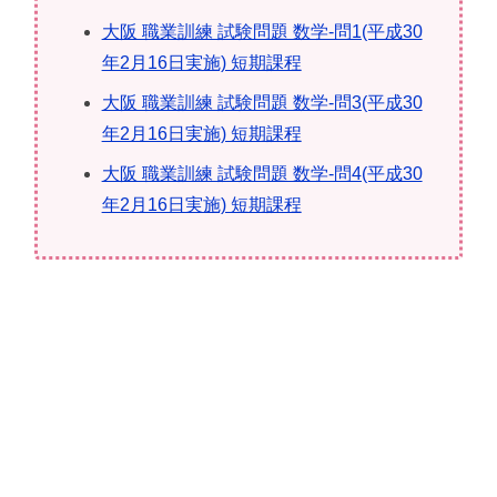
大阪 職業訓練 試験問題 数学-問1(平成30
年2月16日実施) 短期課程
大阪 職業訓練 試験問題 数学-問3(平成30
年2月16日実施) 短期課程
大阪 職業訓練 試験問題 数学-問4(平成30
年2月16日実施) 短期課程