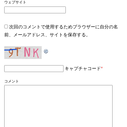
ウェブサイト
次回のコメントで使用するためブラウザーに自分の名
前、メールアドレス、サイトを保存する。
キャプチャコード
*
コメント