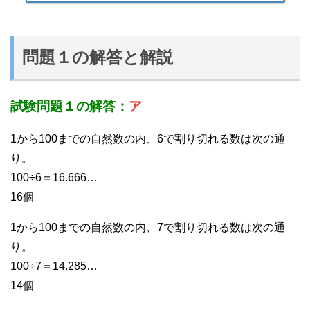
問題１の解答と解説
試験問題１の解答：
ア
1から100までの自然数の内、6で割り切れる数は次の通
り。
100÷6＝16.666…
16個
1から100までの自然数の内、7で割り切れる数は次の通
り。
100÷7＝14.285…
14個