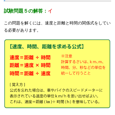
試験問題５の解答：
イ
この問題を解くには、速度と距離と時間の関係式をしてい
る必要があります。