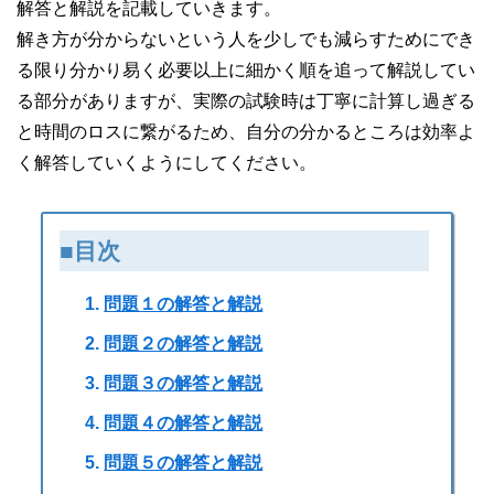
解答と解説を記載していきます。
解き方が分からないという人を少しでも減らすためにでき
る限り分かり易く必要以上に細かく順を追って解説してい
る部分がありますが、実際の試験時は丁寧に計算し過ぎる
と時間のロスに繋がるため、自分の分かるところは効率よ
く解答していくようにしてください。
■目次
問題１の解答と解説
問題２の解答と解説
問題３の解答と解説
問題４の解答と解説
問題５の解答と解説