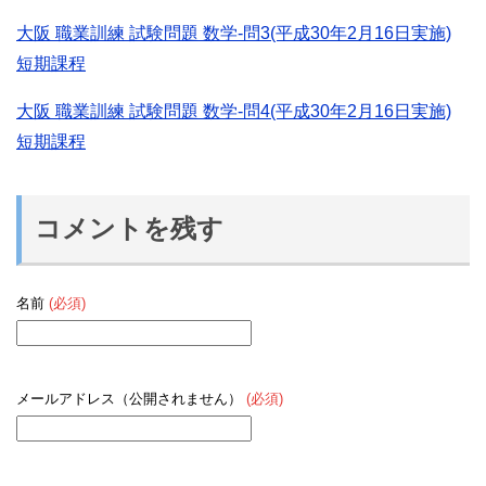
大阪 職業訓練 試験問題 数学-問3(平成30年2月16日実施)
短期課程
大阪 職業訓練 試験問題 数学-問4(平成30年2月16日実施)
短期課程
コメントを残す
名前
(必須)
メールアドレス（公開されません）
(必須)