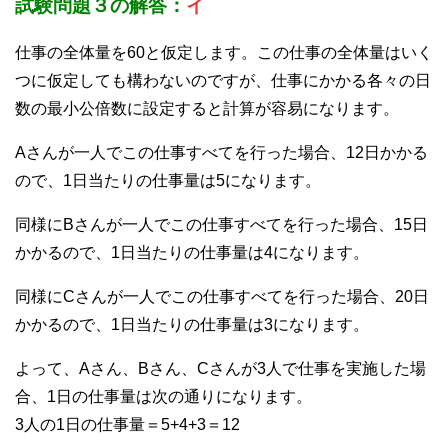
試験問題３の解答：
イ
仕事の全体量を60と仮定します。この仕事の全体量はいく
つに仮定しても構わないのですが、仕事にかかる各々の日
数の最小公倍数に設定すると計算が容易になります。
Aさんが一人でこの仕事すべてを行った場合、12日かかる
ので、1日当たりの仕事量は5になります。
同様にBさんが一人でこの仕事すべてを行った場合、15日
かかるので、1日当たりの仕事量は4になります。
同様にCさんが一人でこの仕事すべてを行った場合、20日
かかるので、1日当たりの仕事量は3になります。
よって、Aさん、Bさん、Cさんが3人で仕事を実施した場
合、1日の仕事量は次の通りになります。
3人の1日の仕事量＝5+4+3＝12