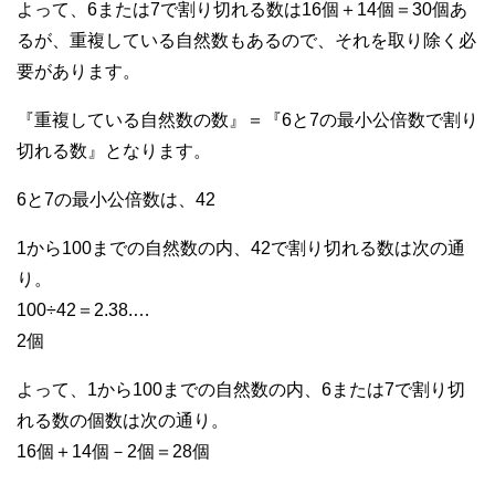
よって、6または7で割り切れる数は16個＋14個＝30個あ
るが、重複している自然数もあるので、それを取り除く必
要があります。
『重複している自然数の数』＝『6と7の最小公倍数で割り
切れる数』となります。
6と7の最小公倍数は、42
1から100までの自然数の内、42で割り切れる数は次の通
り。
100÷42＝2.38.…
2個
よって、1から100までの自然数の内、6または7で割り切
れる数の個数は次の通り。
16個＋14個－2個＝28個