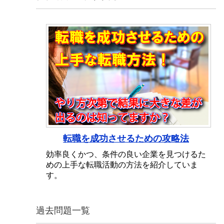
転職を成功させるための攻略法
効率良くかつ、条件の良い企業を見つけるた
めの上手な転職活動の方法を紹介していま
す。
過去問題一覧