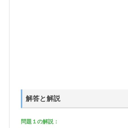
解答と解説
問題１の解説：