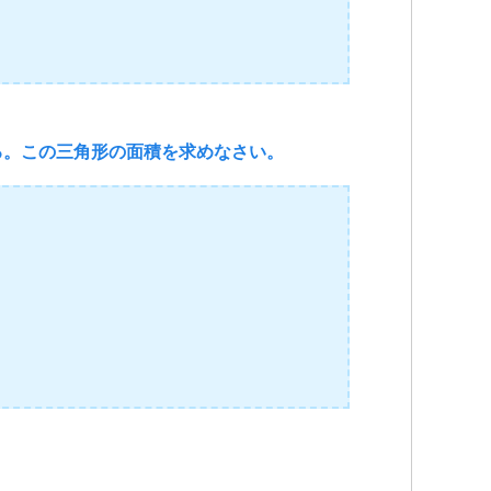
る。この三角形の面積を求めなさい。