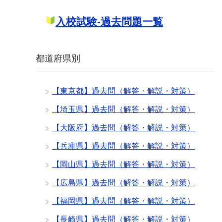
入校試験-過去問題一覧
都道府県別
【東京都】過去問（解答・解説・対策）
【埼玉県】過去問（解答・解説・対策）
【大阪府】過去問（解答・解説・対策）
【兵庫県】過去問（解答・解説・対策）
【岡山県】過去問（解答・解説・対策）
【広島県】過去問（解答・解説・対策）
【福岡県】過去問（解答・解説・対策）
【長崎県】過去問（解答・解説・対策）