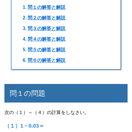
問１の解答と解説
問２の解答と解説
問３の解答と解説
問４の解答と解説
問５の解答と解説
問６の解答と解説
問１の問題
次の（１）～（４）の計算をしなさい。
（１）1－0.03＝