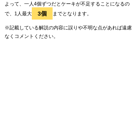
よって、一人4個ずつだとケーキが不足することになるの
3個
で、1人最大
までとなります。
※記載している解説の内容に誤りや不明な点があれば遠慮
なくコメントください。