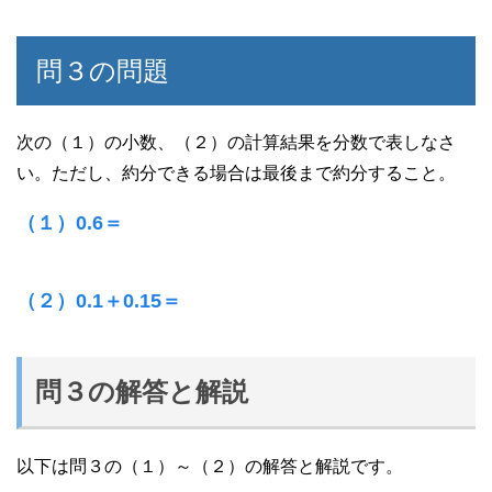
問３の問題
次の（１）の小数、（２）の計算結果を分数で表しなさ
い。ただし、約分できる場合は最後まで約分すること。
（１）0.6＝
（２）0.1＋0.15＝
問３の解答と解説
以下は問３の（１）～（２）の解答と解説です。