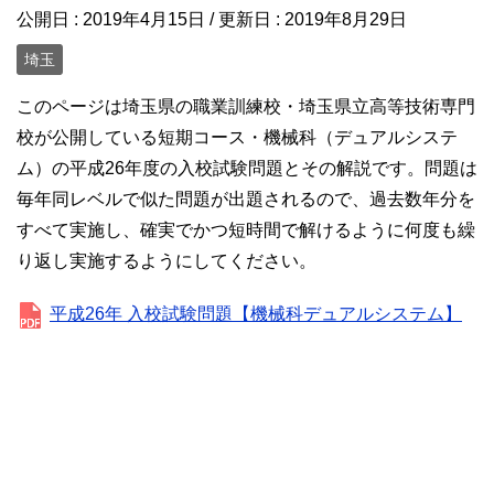
公開日 :
2019年4月15日
/ 更新日 :
2019年8月29日
埼玉
このページは埼玉県の職業訓練校・埼玉県立高等技術専門
校が公開している短期コース・機械科（デュアルシステ
ム）の平成26年度の入校試験問題とその解説です。問題は
毎年同レベルで似た問題が出題されるので、過去数年分を
すべて実施し、確実でかつ短時間で解けるように何度も繰
り返し実施するようにしてください。
平成26年 入校試験問題【機械科デュアルシステム】