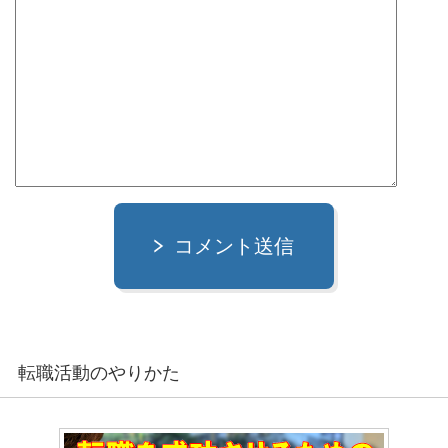
コメント送信
転職活動のやりかた