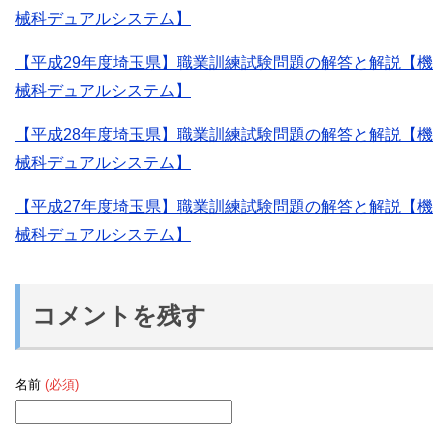
械科デュアルシステム】
【平成29年度埼玉県】職業訓練試験問題の解答と解説【機
械科デュアルシステム】
【平成28年度埼玉県】職業訓練試験問題の解答と解説【機
械科デュアルシステム】
【平成27年度埼玉県】職業訓練試験問題の解答と解説【機
械科デュアルシステム】
コメントを残す
名前
(必須)