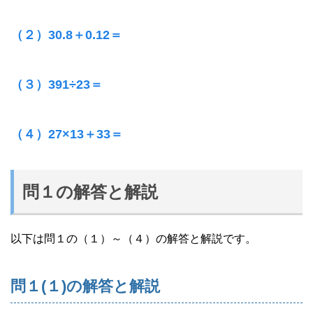
（２）30.8＋0.12＝
（３）391÷23＝
（４）27×13＋33＝
問１の解答と解説
以下は問１の（１）～（４）の解答と解説です。
問１(１)の解答と解説