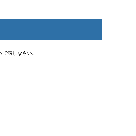
数で表しなさい。