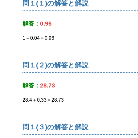
問１(１)の解答と解説
解答：
0.96
1－0.04＝0.96
問１(２)の解答と解説
解答：
28.73
28.4＋0.33＝28.73
問１(３)の解答と解説