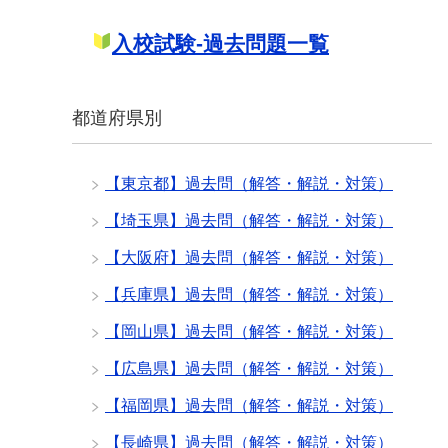
入校試験-過去問題一覧
都道府県別
【東京都】過去問（解答・解説・対策）
【埼玉県】過去問（解答・解説・対策）
【大阪府】過去問（解答・解説・対策）
【兵庫県】過去問（解答・解説・対策）
【岡山県】過去問（解答・解説・対策）
【広島県】過去問（解答・解説・対策）
【福岡県】過去問（解答・解説・対策）
【長崎県】過去問（解答・解説・対策）