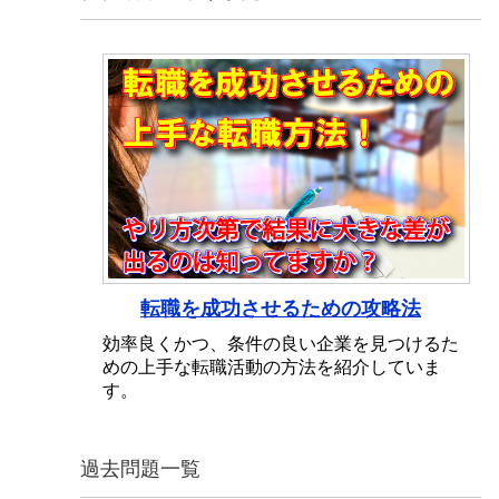
転職を成功させるための攻略法
効率良くかつ、条件の良い企業を見つけるた
めの上手な転職活動の方法を紹介していま
す。
過去問題一覧