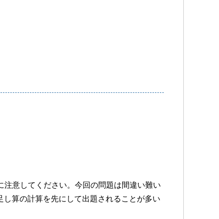
に注意してください。今回の問題は間違い難い
い足し算の計算を先にして出題されることが多い