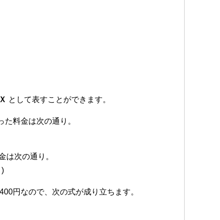
－Ｘ
として表すことができます。
かった料金は次の通り。
料金は次の通り。
)
400円なので、次の式が成り立ちます。