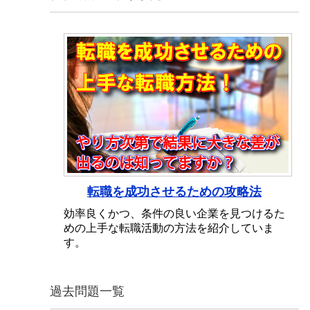
転職を成功させるための攻略法
効率良くかつ、条件の良い企業を見つけるた
めの上手な転職活動の方法を紹介していま
す。
過去問題一覧