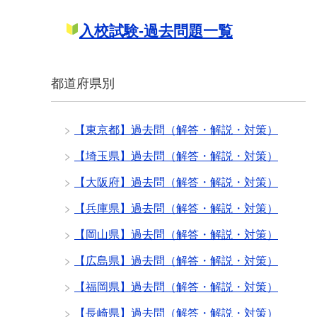
入校試験-過去問題一覧
都道府県別
【東京都】過去問（解答・解説・対策）
【埼玉県】過去問（解答・解説・対策）
【大阪府】過去問（解答・解説・対策）
【兵庫県】過去問（解答・解説・対策）
【岡山県】過去問（解答・解説・対策）
【広島県】過去問（解答・解説・対策）
【福岡県】過去問（解答・解説・対策）
【長崎県】過去問（解答・解説・対策）