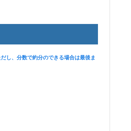
ただし、分数で約分のできる場合は最後ま