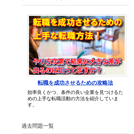
転職を成功させるための攻略法
効率良くかつ、条件の良い企業を見つけるた
めの上手な転職活動の方法を紹介していま
す。
過去問題一覧