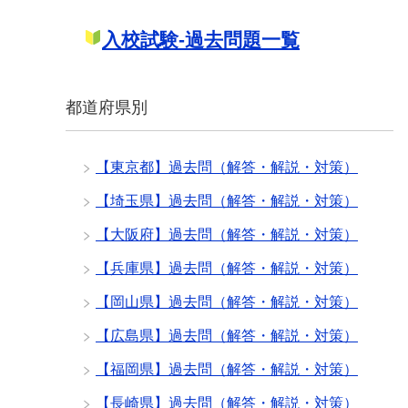
入校試験-過去問題一覧
都道府県別
【東京都】過去問（解答・解説・対策）
【埼玉県】過去問（解答・解説・対策）
【大阪府】過去問（解答・解説・対策）
【兵庫県】過去問（解答・解説・対策）
【岡山県】過去問（解答・解説・対策）
【広島県】過去問（解答・解説・対策）
【福岡県】過去問（解答・解説・対策）
【長崎県】過去問（解答・解説・対策）