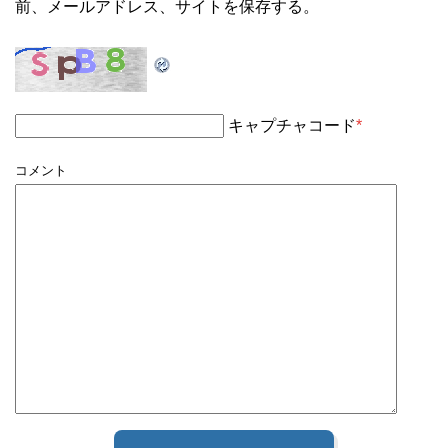
前、メールアドレス、サイトを保存する。
キャプチャコード
*
コメント