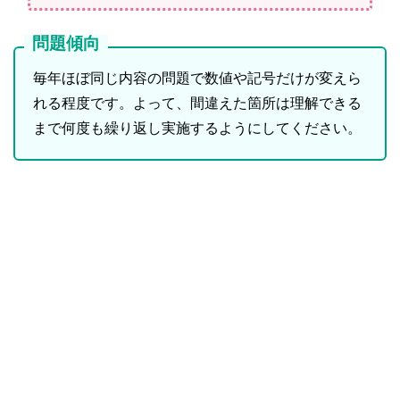
問題傾向
毎年ほぼ同じ内容の問題で数値や記号だけが変えら
れる程度です。よって、間違えた箇所は理解できる
まで何度も繰り返し実施するようにしてください。