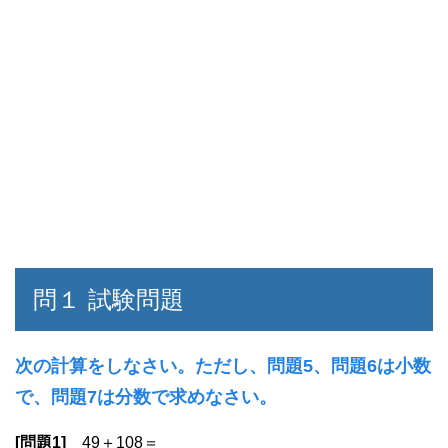
問１ 試験問題
次の計算をしなさい。ただし、問題5、問題6は小数
で、問題7は分数で求めなさい。
[問題1]
49＋108＝