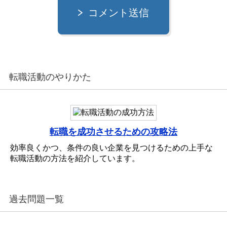
コメント送信
転職活動のやりかた
転職を成功させるための攻略法
効率良くかつ、条件の良い企業を見つけるための上手な
転職活動の方法を紹介しています。
過去問題一覧