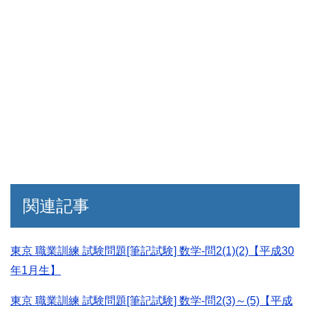
関連記事
東京 職業訓練 試験問題[筆記試験] 数学-問2(1)(2)【平成30
年1月生】
東京 職業訓練 試験問題[筆記試験] 数学-問2(3)～(5)【平成