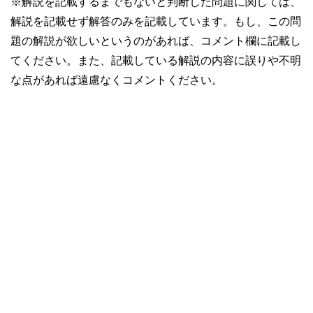
※解説を記載するまでもないと判断した問題に関しては、
解説を記載せず解答のみを記載しています。もし、この問
題の解説が欲しいというのがあれば、コメント欄に記載し
てください。また、記載している解説の内容に誤りや不明
な点があれば遠慮なくコメントください。