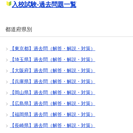
入校試験-過去問題一覧
都道府県別
【東京都】過去問（解答・解説・対策）
【埼玉県】過去問（解答・解説・対策）
【大阪府】過去問（解答・解説・対策）
【兵庫県】過去問（解答・解説・対策）
【岡山県】過去問（解答・解説・対策）
【広島県】過去問（解答・解説・対策）
【福岡県】過去問（解答・解説・対策）
【長崎県】過去問（解答・解説・対策）