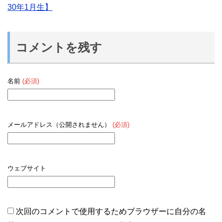
30年1月生】
コメントを残す
名前
(必須)
メールアドレス（公開されません）
(必須)
ウェブサイト
次回のコメントで使用するためブラウザーに自分の名