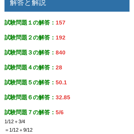
解答と解説
試験問題１の解答：
157
試験問題２の解答：
192
試験問題３の解答：
840
試験問題４の解答：
28
試験問題５の解答：
50.1
試験問題６の解答：
32.85
試験問題７の解答：
5/6
1/12＋3/4
＝1/12＋9/12