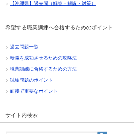
【沖縄県】過去問（解答・解説・対策）
希望する職業訓練へ合格するためのポイント
過去問題一覧
転職を成功させるための攻略法
職業訓練に合格するための方法
試験問題のポイント
面接で重要なポイント
サイト内検索