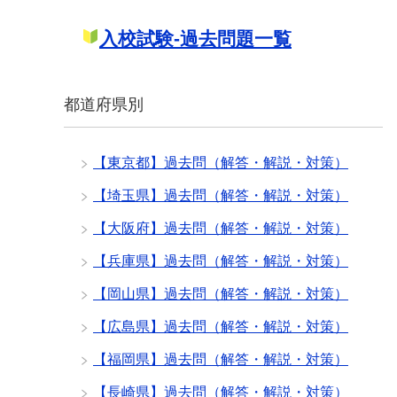
入校試験-過去問題一覧
都道府県別
【東京都】過去問（解答・解説・対策）
【埼玉県】過去問（解答・解説・対策）
【大阪府】過去問（解答・解説・対策）
【兵庫県】過去問（解答・解説・対策）
【岡山県】過去問（解答・解説・対策）
【広島県】過去問（解答・解説・対策）
【福岡県】過去問（解答・解説・対策）
【長崎県】過去問（解答・解説・対策）