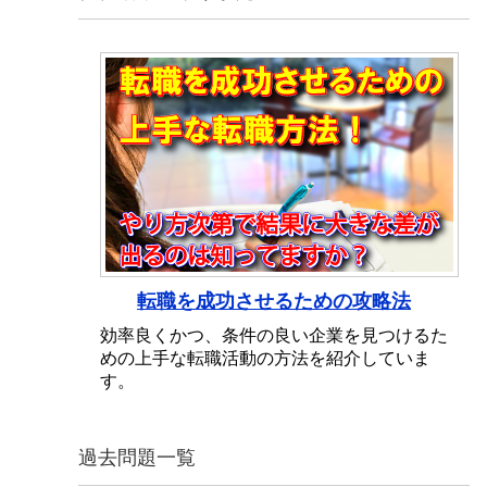
転職を成功させるための攻略法
効率良くかつ、条件の良い企業を見つけるた
めの上手な転職活動の方法を紹介していま
す。
過去問題一覧