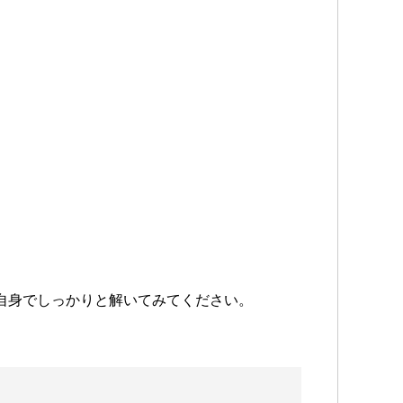
自身でしっかりと解いてみてください。