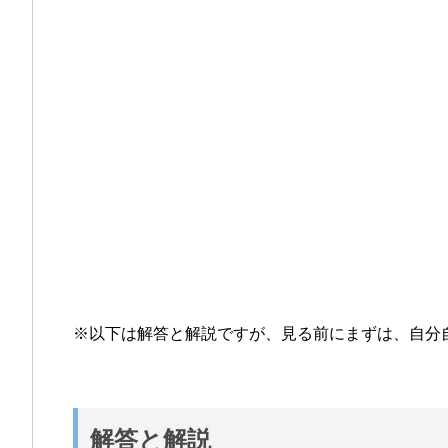
※以下は解答と解説ですが、見る前にまずは、自分
解答と解説