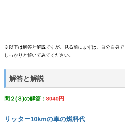
※以下は解答と解説ですが、見る前にまずは、自分自身で
しっかりと解いてみてください。
解答と解説
問２(３)の解答：
8040円
リッター10kmの車の燃料代