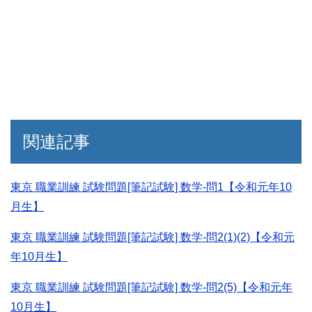
関連記事
東京 職業訓練 試験問題[筆記試験] 数学-問1【令和元年10
月生】
東京 職業訓練 試験問題[筆記試験] 数学-問2(1)(2)【令和元
年10月生】
東京 職業訓練 試験問題[筆記試験] 数学-問2(5)【令和元年
10月生】