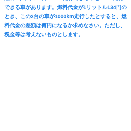
できる車があります。燃料代金が1リットル134円の
とき、この2台の車が1000km走行したとすると、燃
料代金の差額は何円になるか求めなさい。ただし、
税金等は考えないものとします。