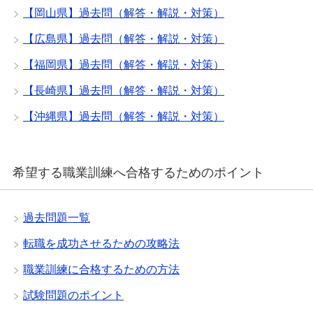
【岡山県】過去問（解答・解説・対策）
【広島県】過去問（解答・解説・対策）
【福岡県】過去問（解答・解説・対策）
【長崎県】過去問（解答・解説・対策）
【沖縄県】過去問（解答・解説・対策）
希望する職業訓練へ合格するためのポイント
過去問題一覧
転職を成功させるための攻略法
職業訓練に合格するための方法
試験問題のポイント