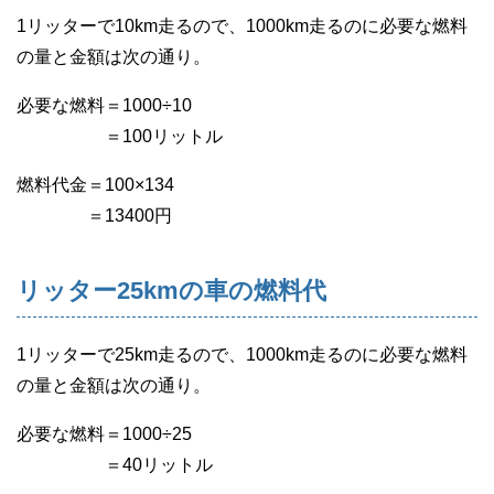
1リッターで10km走るので、1000km走るのに必要な燃料
の量と金額は次の通り。
必要な燃料＝1000÷10
＝100リットル
燃料代金＝100×134
＝13400円
リッター25kmの車の燃料代
1リッターで25km走るので、1000km走るのに必要な燃料
の量と金額は次の通り。
必要な燃料＝1000÷25
＝40リットル