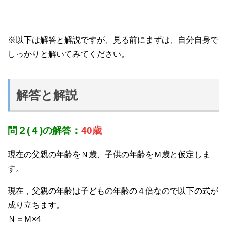
※以下は解答と解説ですが、見る前にまずは、自分自身で
しっかりと解いてみてください。
解答と解説
問２(４)の解答：
40歳
現在の父親の年齢をＮ歳、子供の年齢をＭ歳と仮定しま
す。
現在，父親の年齢は子どもの年齢の４倍なので以下の式が
成り立ちます。
Ｎ＝Ｍ×4