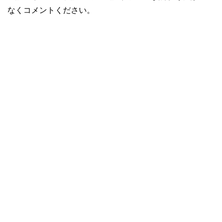
なくコメントください。