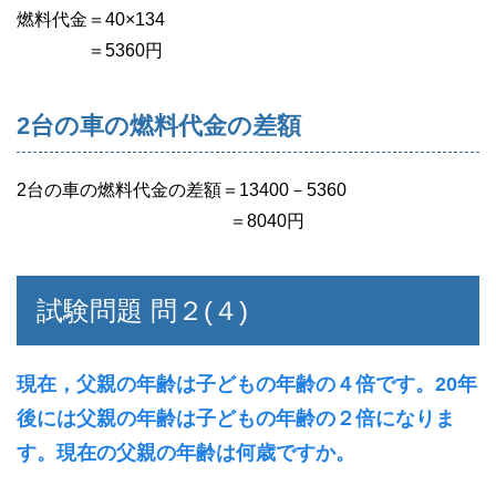
燃料代金＝40×134
＝5360円
2台の車の燃料代金の差額
2台の車の燃料代金の差額＝13400－5360
＝8040円
試験問題 問２(４)
現在，父親の年齢は子どもの年齢の４倍です。20年
後には父親の年齢は子どもの年齢の２倍になりま
す。現在の父親の年齢は何歳ですか。