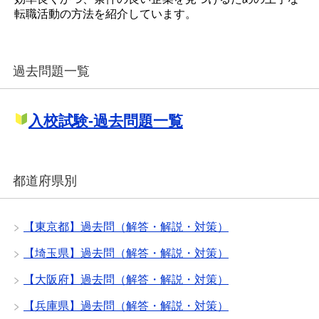
転職活動の方法を紹介しています。
過去問題一覧
入校試験-過去問題一覧
都道府県別
【東京都】過去問（解答・解説・対策）
【埼玉県】過去問（解答・解説・対策）
【大阪府】過去問（解答・解説・対策）
【兵庫県】過去問（解答・解説・対策）