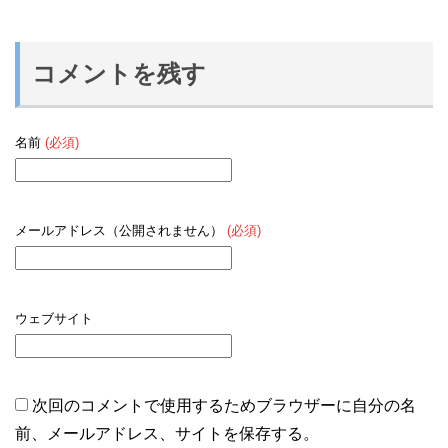
コメントを残す
名前
(必須)
メールアドレス（公開されません）
(必須)
ウェブサイト
次回のコメントで使用するためブラウザーに自分の名
前、メールアドレス、サイトを保存する。