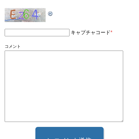
キャプチャコード
*
コメント