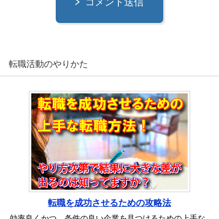
コメント送信
転職活動のやりかた
転職を成功させるための攻略法
効率良くかつ、条件の良い企業を見つけるための上手な