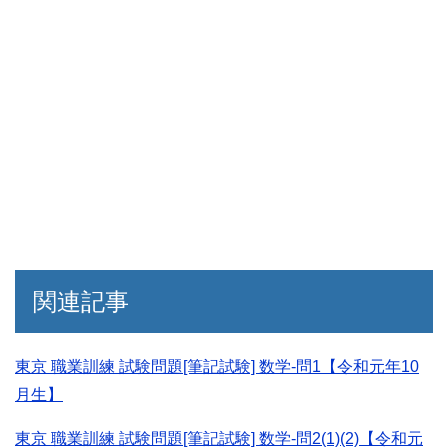
関連記事
東京 職業訓練 試験問題[筆記試験] 数学-問1【令和元年10
月生】
東京 職業訓練 試験問題[筆記試験] 数学-問2(1)(2)【令和元