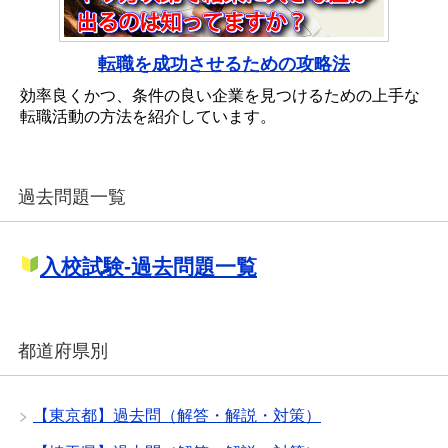
転職を成功させるための攻略法
効率良くかつ、条件の良い企業を見つけるための上手な
転職活動の方法を紹介しています。
過去問題一覧
入校試験-過去問題一覧
都道府県別
【東京都】過去問（解答・解説・対策）