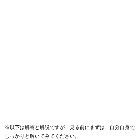
※以下は解答と解説ですが、見る前にまずは、自分自身で
しっかりと解いてみてください。