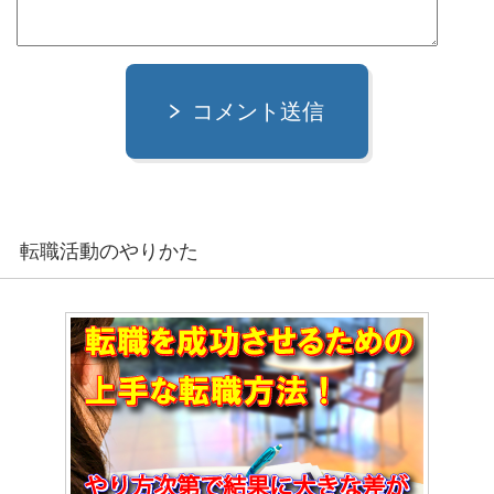
コメント送信
転職活動のやりかた