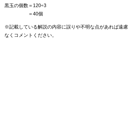
黒玉の個数＝120÷3
＝40個
※記載している解説の内容に誤りや不明な点があれば遠慮
なくコメントください。