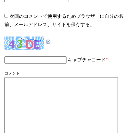
次回のコメントで使用するためブラウザーに自分の名
前、メールアドレス、サイトを保存する。
キャプチャコード
*
コメント