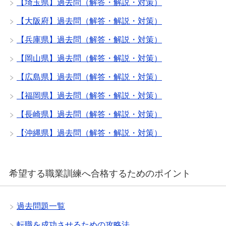
【埼玉県】過去問（解答・解説・対策）
【大阪府】過去問（解答・解説・対策）
【兵庫県】過去問（解答・解説・対策）
【岡山県】過去問（解答・解説・対策）
【広島県】過去問（解答・解説・対策）
【福岡県】過去問（解答・解説・対策）
【長崎県】過去問（解答・解説・対策）
【沖縄県】過去問（解答・解説・対策）
希望する職業訓練へ合格するためのポイント
過去問題一覧
転職を成功させるための攻略法