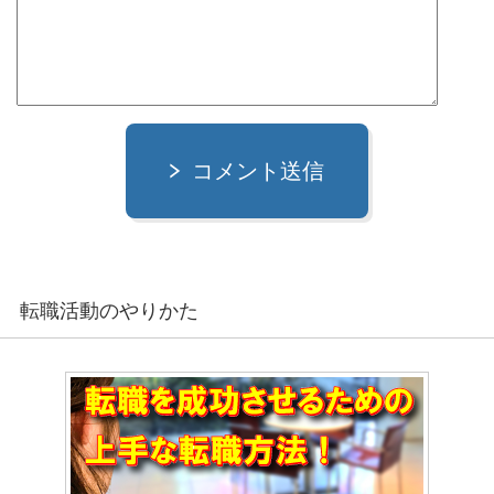
コメント送信
転職活動のやりかた