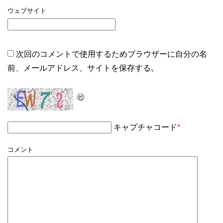
ウェブサイト
次回のコメントで使用するためブラウザーに自分の名
前、メールアドレス、サイトを保存する。
キャプチャコード
*
コメント