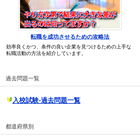
転職を成功させるための攻略法
効率良くかつ、条件の良い企業を見つけるための上手な
転職活動の方法を紹介しています。
過去問題一覧
入校試験-過去問題一覧
都道府県別