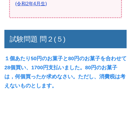
(令和2年4月生)
試験問題 問２(５)
１個あたり50円のお菓子と80円のお菓子を合わせて
28個買い、1700円支払いました。80円のお菓子
は，何個買ったか求めなさい。ただし、消費税は考
えないものとします。