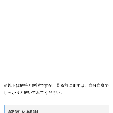
※以下は解答と解説ですが、見る前にまずは、自分自身で
しっかりと解いてみてください。
解答と解説