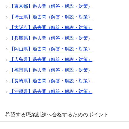
【東京都】過去問（解答・解説・対策）
【埼玉県】過去問（解答・解説・対策）
【大阪府】過去問（解答・解説・対策）
【兵庫県】過去問（解答・解説・対策）
【岡山県】過去問（解答・解説・対策）
【広島県】過去問（解答・解説・対策）
【福岡県】過去問（解答・解説・対策）
【長崎県】過去問（解答・解説・対策）
【沖縄県】過去問（解答・解説・対策）
希望する職業訓練へ合格するためのポイント