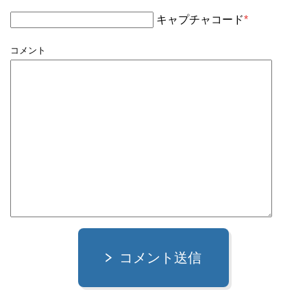
キャプチャコード
*
コメント
コメント送信