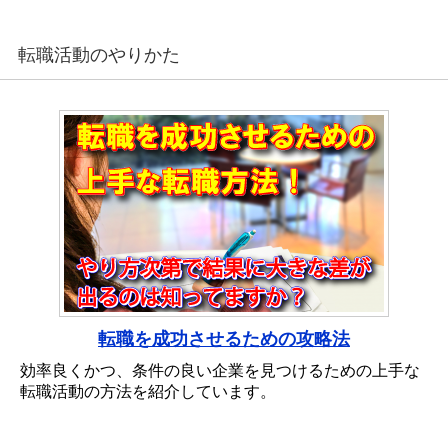
転職活動のやりかた
転職を成功させるための攻略法
効率良くかつ、条件の良い企業を見つけるための上手な
転職活動の方法を紹介しています。