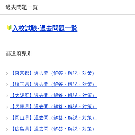
過去問題一覧
入校試験-過去問題一覧
都道府県別
【東京都】過去問（解答・解説・対策）
【埼玉県】過去問（解答・解説・対策）
【大阪府】過去問（解答・解説・対策）
【兵庫県】過去問（解答・解説・対策）
【岡山県】過去問（解答・解説・対策）
【広島県】過去問（解答・解説・対策）