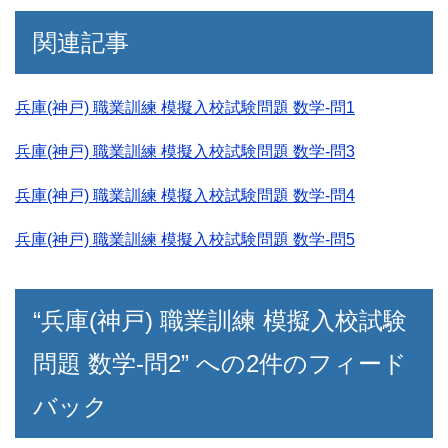
関連記事
兵庫(神戸) 職業訓練 模擬入校試験問題 数学-問1
兵庫(神戸) 職業訓練 模擬入校試験問題 数学-問3
兵庫(神戸) 職業訓練 模擬入校試験問題 数学-問4
兵庫(神戸) 職業訓練 模擬入校試験問題 数学-問5
“兵庫(神戸) 職業訓練 模擬入校試験
問題 数学-問2” への2件のフィード
バック