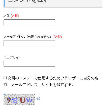
名前
(必須)
メールアドレス（公開されません）
(必須)
ウェブサイト
次回のコメントで使用するためブラウザーに自分の名
前、メールアドレス、サイトを保存する。