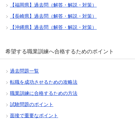
【福岡県】過去問（解答・解説・対策）
【長崎県】過去問（解答・解説・対策）
【沖縄県】過去問（解答・解説・対策）
希望する職業訓練へ合格するためのポイント
過去問題一覧
転職を成功させるための攻略法
職業訓練に合格するための方法
試験問題のポイント
面接で重要なポイント