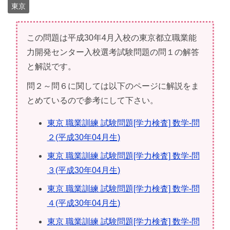
東京
この問題は平成30年4月入校の東京都立職業能
力開発センター入校選考試験問題の問１の解答
と解説です。
問２～問６に関しては以下のページに解説をま
とめているので参考にして下さい。
東京 職業訓練 試験問題[学力検査] 数学-問
２(平成30年04月生)
東京 職業訓練 試験問題[学力検査] 数学-問
３(平成30年04月生)
東京 職業訓練 試験問題[学力検査] 数学-問
４(平成30年04月生)
東京 職業訓練 試験問題[学力検査] 数学-問