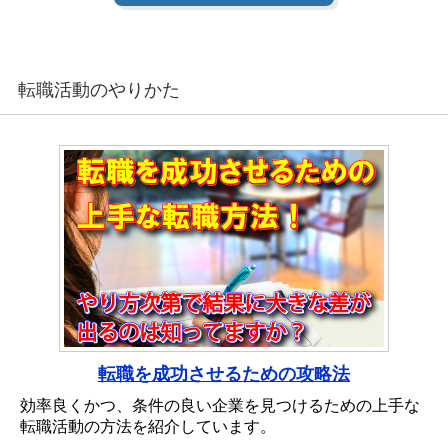
転職活動のやりかた
転職を成功させるための攻略法
効率良くかつ、条件の良い企業を見つけるための上手な
転職活動の方法を紹介しています。