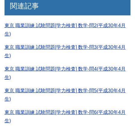
関連記事
東京 職業訓練 試験問題[学力検査] 数学-問2(平成30年4月
生)
東京 職業訓練 試験問題[学力検査] 数学-問3(平成30年4月
生)
東京 職業訓練 試験問題[学力検査] 数学-問4(平成30年4月
生)
東京 職業訓練 試験問題[学力検査] 数学-問5(平成30年4月
生)
東京 職業訓練 試験問題[学力検査] 数学-問6(平成30年4月
生)