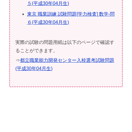
５(平成30年04月生)
東京 職業訓練 試験問題[学力検査] 数学-問
６(平成30年04月生)
実際の試験の問題用紙は以下のページで確認す
ることができます。
⇒
都立職業能力開発センター入校選考試験問題
(平成30年04月生)