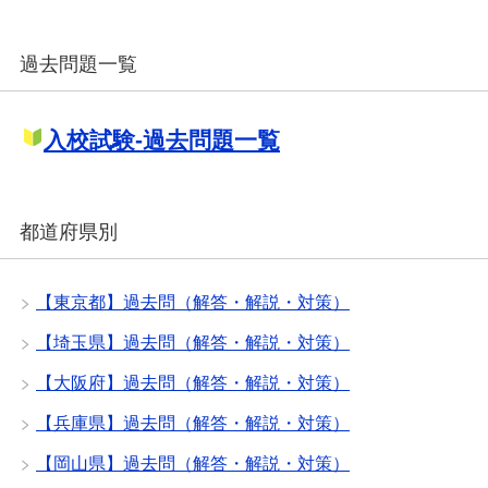
過去問題一覧
入校試験-過去問題一覧
都道府県別
【東京都】過去問（解答・解説・対策）
【埼玉県】過去問（解答・解説・対策）
【大阪府】過去問（解答・解説・対策）
【兵庫県】過去問（解答・解説・対策）
【岡山県】過去問（解答・解説・対策）