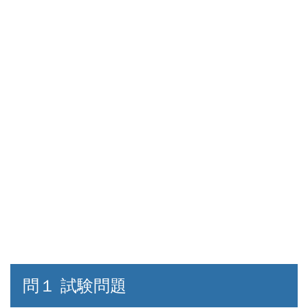
問１ 試験問題