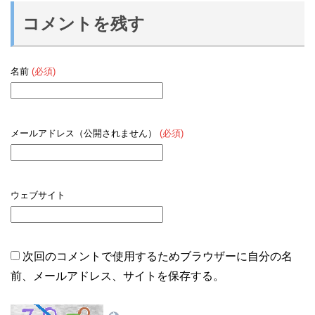
コメントを残す
名前
(必須)
メールアドレス（公開されません）
(必須)
ウェブサイト
次回のコメントで使用するためブラウザーに自分の名
前、メールアドレス、サイトを保存する。