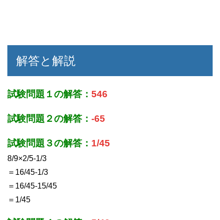
解答と解説
試験問題１の解答：
546
試験問題２の解答：
-65
試験問題３の解答：
1/45
8/9×2/5-1/3
＝16/45-1/3
＝16/45-15/45
＝1/45