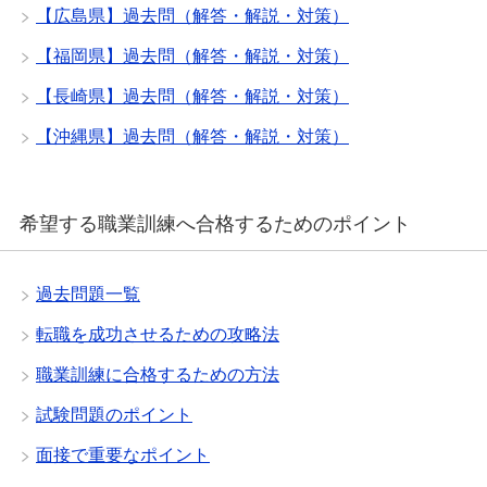
【広島県】過去問（解答・解説・対策）
【福岡県】過去問（解答・解説・対策）
【長崎県】過去問（解答・解説・対策）
【沖縄県】過去問（解答・解説・対策）
希望する職業訓練へ合格するためのポイント
過去問題一覧
転職を成功させるための攻略法
職業訓練に合格するための方法
試験問題のポイント
面接で重要なポイント