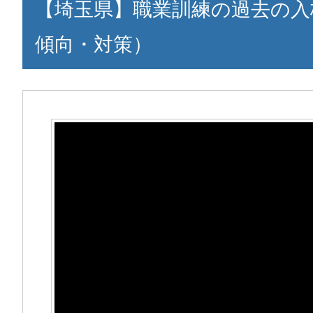
【埼玉県】職業訓練の過去の入
傾向・対策）