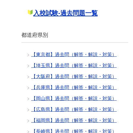
入校試験-過去問題一覧
都道府県別
【東京都】過去問（解答・解説・対策）
【埼玉県】過去問（解答・解説・対策）
【大阪府】過去問（解答・解説・対策）
【兵庫県】過去問（解答・解説・対策）
【岡山県】過去問（解答・解説・対策）
【広島県】過去問（解答・解説・対策）
【福岡県】過去問（解答・解説・対策）
【長崎県】過去問（解答・解説・対策）