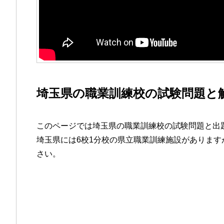
埼玉県の職業訓練校の試験問題と
このページでは埼玉県の職業訓練校の試験問題と出
埼玉県には6校1分校の県立職業訓練施設がありま
さい。