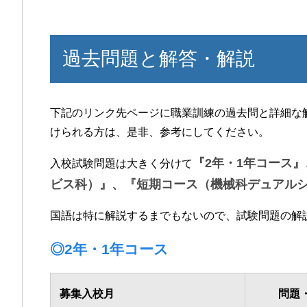
過去問題と解答・解説
下記のリンク先ページに職業訓練の過去問と詳細な
けられる方は、是非、参考にしてください。
『2年・1年コース
入校試験問題は大きく分けて
ビス科）』、『短期コース（機械科デュアル
国語は特に解説するまでもないので、試験問題の解
◎2年・1年コース
募集入校月
問題