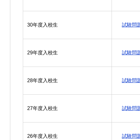
30年度入校生
試験問
29年度入校生
試験問
28年度入校生
試験問
27年度入校生
試験問
26年度入校生
試験問