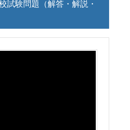
校試験問題（解答・解説・