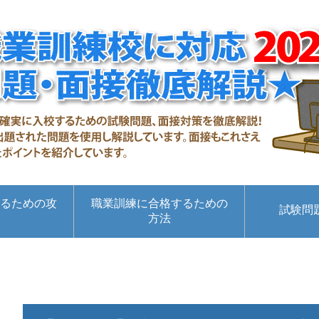
るための攻
職業訓練に合格するための
試験問
方法