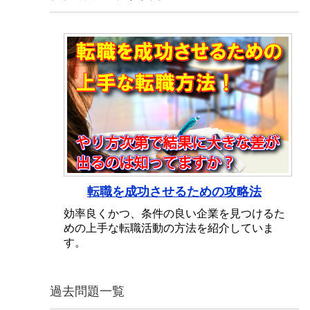
転職を成功させるための攻略法
効率良くかつ、条件の良い企業を見つけるた
めの上手な転職活動の方法を紹介していま
す。
過去問題一覧