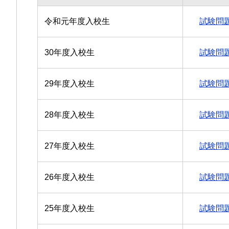
令和元年度入校生
試験問
30年度入校生
試験問
29年度入校生
試験問
28年度入校生
試験問
27年度入校生
試験問
26年度入校生
試験問
25年度入校生
試験問